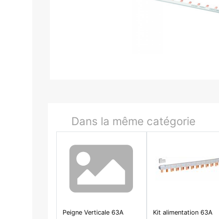
Dans la même catégorie
Peigne Verticale 63A
Kit alimentation 63A