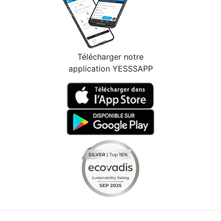
Télécharger notre
application YESSSAPP