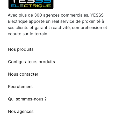
Avec plus de 300 agences commerciales, YESSS
Électrique apporte un réel service de proximité à
ses clients et garantit réactivité, compréhension et
écoute sur le terrain.
Nos produits
Configurateurs produits
Nous contacter
Recrutement
Qui sommes-nous ?
Nos agences