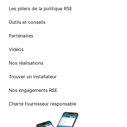
Les piliers de la politique RSE
Outils et conseils
Partenaires
Vidéos
Nos réalisations
Trouver un installateur
Nos engagements RSE
Charte fournisseur responsable