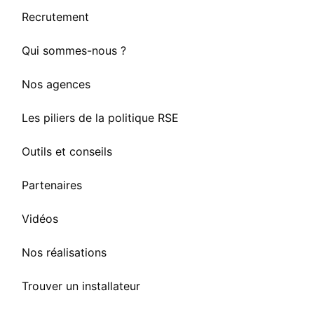
Recrutement
Qui sommes-nous ?
Nos agences
Les piliers de la politique RSE
Outils et conseils
Partenaires
Vidéos
Nos réalisations
Trouver un installateur