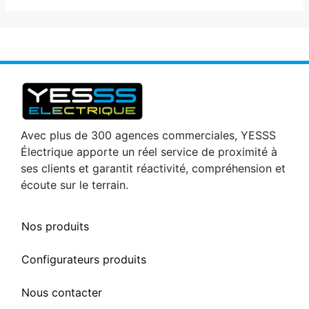
Avec plus de 300 agences commerciales, YESSS
Électrique apporte un réel service de proximité à
ses clients et garantit réactivité, compréhension et
écoute sur le terrain.
Nos produits
Configurateurs produits
Nous contacter