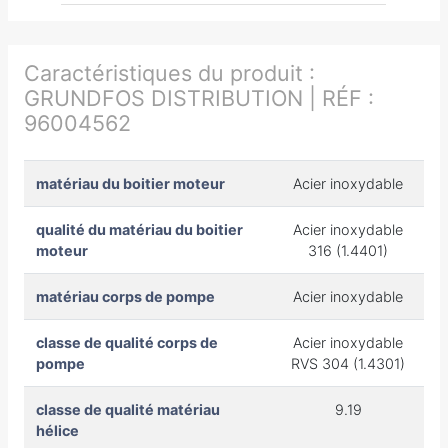
Caractéristiques du produit :
GRUNDFOS DISTRIBUTION | RÉF :
96004562
matériau du boitier moteur
Acier inoxydable
qualité du matériau du boitier
Acier inoxydable
moteur
316 (1.4401)
matériau corps de pompe
Acier inoxydable
classe de qualité corps de
Acier inoxydable
pompe
RVS 304 (1.4301)
classe de qualité matériau
9.19
hélice