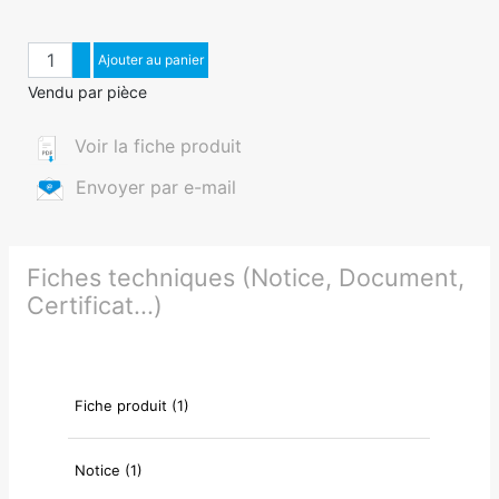
Quantité
Augmenter quantité
Ajouter au panier
Diminuer quantité
Vendu par pièce
Voir la fiche produit
Envoyer par e-mail
Fiches techniques (Notice, Document,
Certificat...)
Fiche produit (1)
Notice (1)