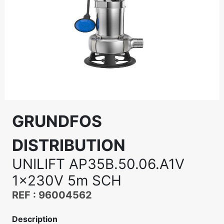
GRUNDFOS
DISTRIBUTION
UNILIFT AP35B.50.06.A1V
1x230V 5m SCH
REF : 96004562
Description