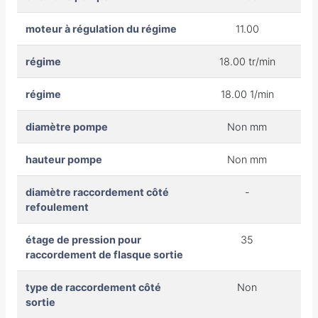
moteur à régulation du régime
11.00
régime
18.00 tr/min
régime
18.00 1/min
diamètre pompe
Non mm
hauteur pompe
Non mm
diamètre raccordement côté
-
refoulement
étage de pression pour
35
raccordement de flasque sortie
type de raccordement côté
Non
sortie