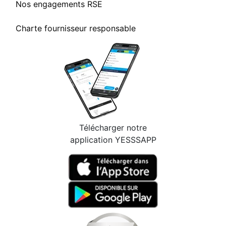
Nos engagements RSE
Charte fournisseur responsable
Télécharger notre
application YESSSAPP