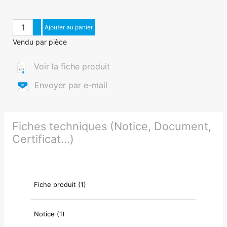
Quantité
Augmenter quantité
Ajouter au panier
Diminuer quantité
Vendu par pièce
Voir la fiche produit
Envoyer par e-mail
Fiches techniques (Notice, Document,
Certificat...)
Fiche produit (1)
Notice (1)