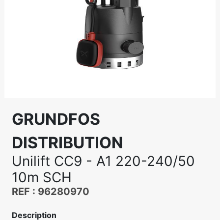
GRUNDFOS
DISTRIBUTION
Unilift CC9 - A1 220-240/50
10m SCH
REF : 96280970
Description