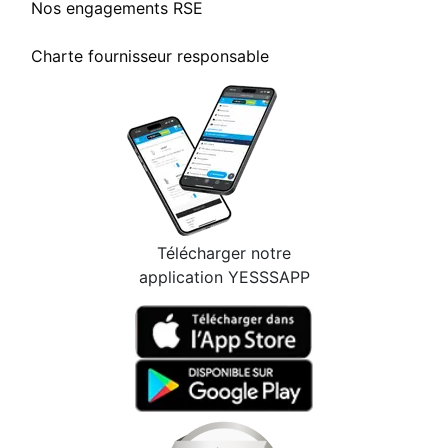
Nos engagements RSE
Charte fournisseur responsable
Télécharger notre
application YESSSAPP