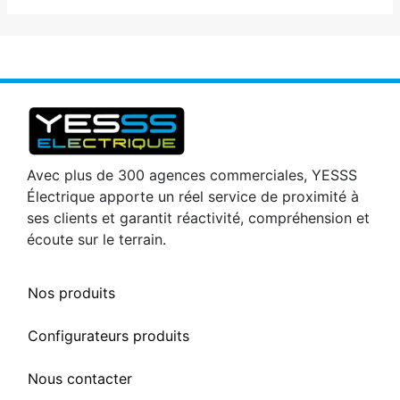
Avec plus de 300 agences commerciales, YESSS
Électrique apporte un réel service de proximité à
ses clients et garantit réactivité, compréhension et
écoute sur le terrain.
Nos produits
Configurateurs produits
Nous contacter