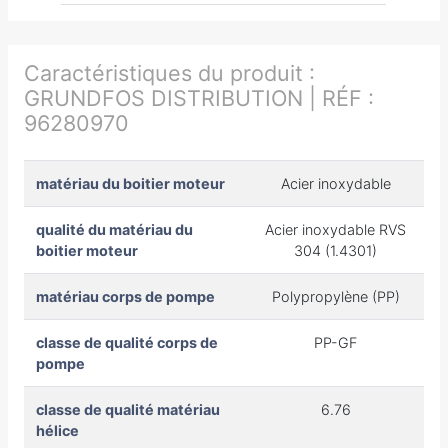
Caractéristiques du produit :
GRUNDFOS DISTRIBUTION | RÉF :
96280970
matériau du boitier moteur
Acier inoxydable
qualité du matériau du
Acier inoxydable RVS
boitier moteur
304 (1.4301)
matériau corps de pompe
Polypropylène (PP)
classe de qualité corps de
PP-GF
pompe
classe de qualité matériau
6.76
hélice