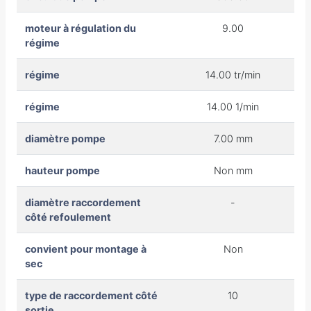
moteur à régulation du
9.00
régime
régime
14.00 tr/min
régime
14.00 1/min
diamètre pompe
7.00 mm
hauteur pompe
Non mm
diamètre raccordement
-
côté refoulement
convient pour montage à
Non
sec
type de raccordement côté
10
sortie