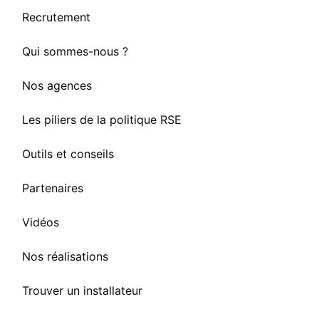
Recrutement
Qui sommes-nous ?
Nos agences
Les piliers de la politique RSE
Outils et conseils
Partenaires
Vidéos
Nos réalisations
Trouver un installateur