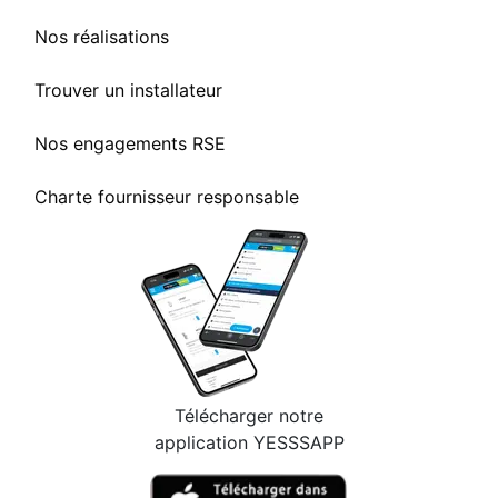
Nos réalisations
Trouver un installateur
Nos engagements RSE
Charte fournisseur responsable
Télécharger notre
application YESSSAPP