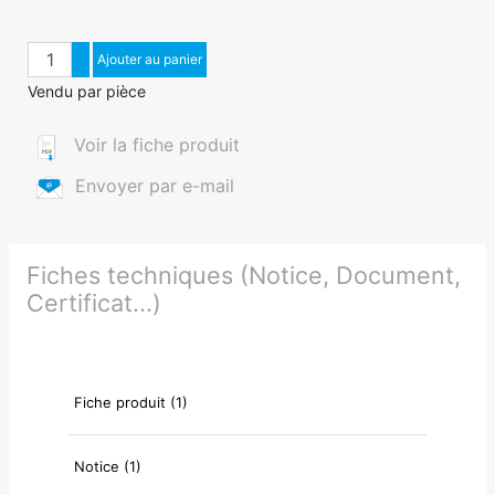
Quantité
Augmenter quantité
Ajouter au panier
Diminuer quantité
Vendu par pièce
Voir la fiche produit
Envoyer par e-mail
Fiches techniques (Notice, Document,
Certificat...)
Fiche produit (1)
Notice (1)