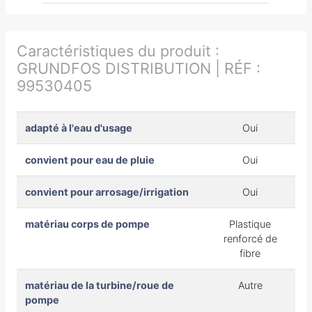
Caractéristiques du produit :
GRUNDFOS DISTRIBUTION | RÉF :
99530405
adapté à l'eau d'usage
Oui
convient pour eau de pluie
Oui
convient pour arrosage/irrigation
Oui
matériau corps de pompe
Plastique
renforcé de
fibre
matériau de la turbine/roue de
Autre
pompe