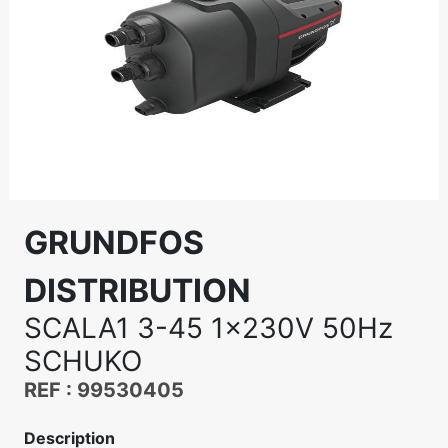
GRUNDFOS
DISTRIBUTION
SCALA1 3-45 1x230V 50Hz
SCHUKO
REF : 99530405
Description