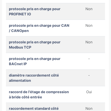
protocole pris en charge pour
Non
PROFINET IO
protocole pris en charge pour CAN
Non
/ CANOpen
protocole pris en charge pour
Non
Modbus TCP
protocole pris en charge pour
-
BACnet IP
diamètre raccordement côté
-
alimentation
raccord de l'étage de compression
Oui
à bride côté entrée
raccordement standard côté
Non