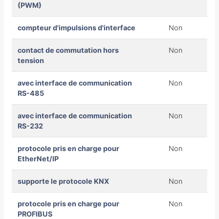
(PWM)
compteur d'impulsions d'interface
Non
contact de commutation hors
Non
tension
avec interface de communication
Non
RS-485
avec interface de communication
Non
RS-232
protocole pris en charge pour
Non
EtherNet/IP
supporte le protocole KNX
Non
protocole pris en charge pour
Non
PROFIBUS