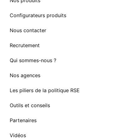
Nos produits
Configurateurs produits
Nous contacter
Recrutement
Qui sommes-nous ?
Nos agences
Les piliers de la politique RSE
Outils et conseils
Partenaires
Vidéos