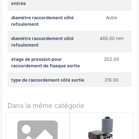
entrée
diamètre raccordement côté
Autre
refoulement
diamètre raccordement côté
466.00 mm
refoulement
étage de pression pour
202.00
raccordement de flasque sortie
type de raccordement côté sortie
316.00
Dans la même catégorie