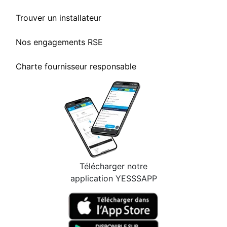
Trouver un installateur
Nos engagements RSE
Charte fournisseur responsable
Télécharger notre
application YESSSAPP