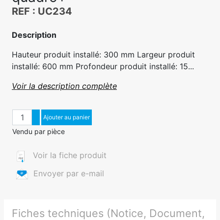
REF : UC234
Description
Hauteur produit installé: 300 mm Largeur produit
installé: 600 mm Profondeur produit installé: 15...
Voir la description complète
Quantité
Augmenter quantité
Ajouter au panier
Diminuer quantité
Vendu par pièce
Voir la fiche produit
Envoyer par e-mail
Fiches techniques (Notice, Document,