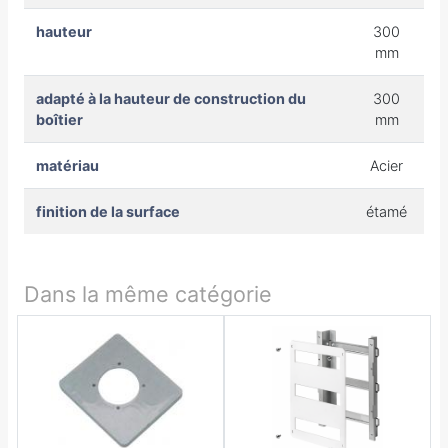
hauteur
300
mm
adapté à la hauteur de construction du
300
boîtier
mm
matériau
Acier
finition de la surface
étamé
Dans la même catégorie