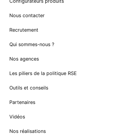
Configurateurs produits
Nous contacter
Recrutement
Qui sommes-nous ?
Nos agences
Les piliers de la politique RSE
Outils et conseils
Partenaires
Vidéos
Nos réalisations