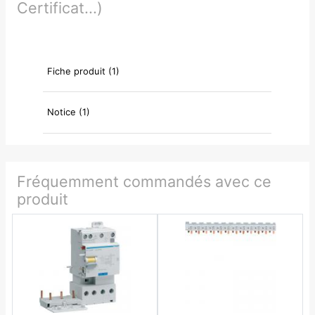
Certificat...)
Fiche produit (1)
Notice (1)
Fréquemment commandés avec ce
produit