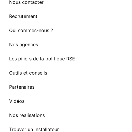
Nous contacter
Recrutement
Qui sommes-nous ?
Nos agences
Les piliers de la politique RSE
Outils et conseils
Partenaires
Vidéos
Nos réalisations
Trouver un installateur