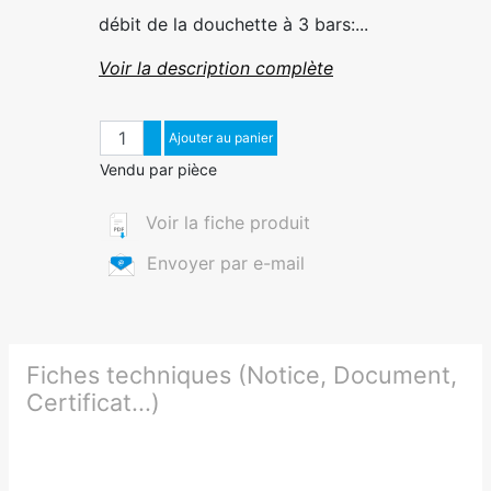
débit de la douchette à 3 bars:...
Voir la description complète
Quantité
Augmenter quantité
Ajouter au panier
Diminuer quantité
Vendu par pièce
Voir la fiche produit
Envoyer par e-mail
Fiches techniques (Notice, Document,
Certificat...)