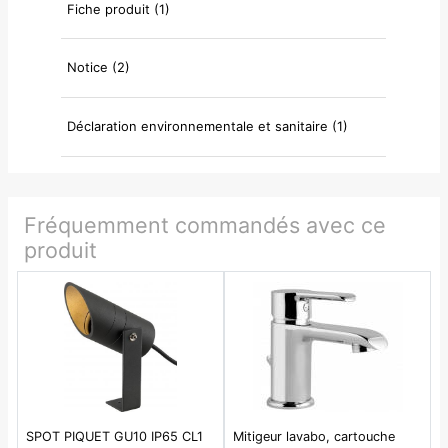
Fiche produit (1)
Notice (2)
Déclaration environnementale et sanitaire (1)
Fréquemment commandés avec ce
produit
SPOT PIQUET GU10 IP65 CL1
Mitigeur lavabo, cartouche