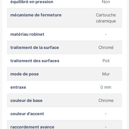
équilibré en pression
Non
mécanisme de fermeture
Cartouche
céramique
matériau robinet
-
traitement de la surface
Chromé
traitement des surfaces
Poli
mode de pose
Mur
entraxe
0 mm
couleur de base
Chrome
couleur d'accent
-
raccordement avance
-