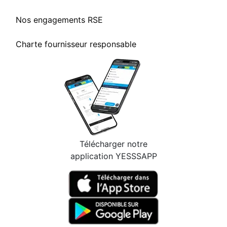
Nos engagements RSE
Charte fournisseur responsable
Télécharger notre
application YESSSAPP