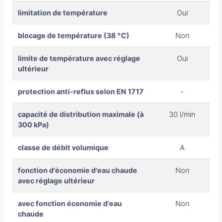
limitation de température
Oui
blocage de température (38 °C)
Non
limite de température avec réglage
Oui
ultérieur
protection anti-reflux selon EN 1717
-
capacité de distribution maximale (à
30 l/min
300 kPa)
classe de débit volumique
A
fonction d'économie d'eau chaude
Non
avec réglage ultérieur
avec fonction économie d'eau
Non
chaude