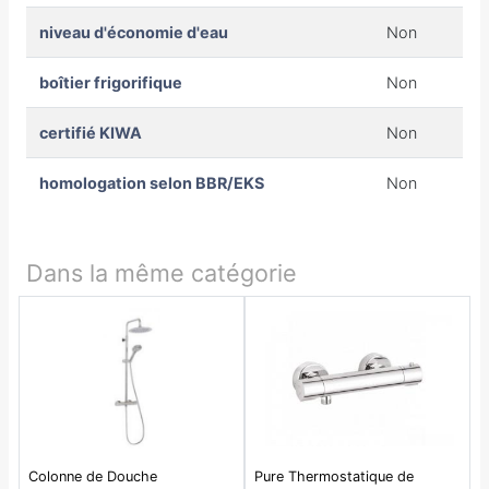
niveau d'économie d'eau
Non
boîtier frigorifique
Non
certifié KIWA
Non
homologation selon BBR/EKS
Non
Dans la même catégorie
Colonne de Douche
Pure Thermostatique de