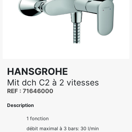
HANSGROHE
Mit dch C2 à 2 vitesses
REF : 71646000
Description
1 fonction
débit maximal à 3 bars: 30 l/min