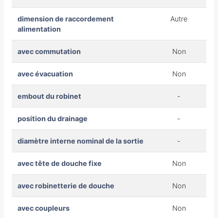
dimension de raccordement
Autre
alimentation
avec commutation
Non
avec évacuation
Non
embout du robinet
-
position du drainage
-
diamètre interne nominal de la sortie
-
avec tête de douche fixe
Non
avec robinetterie de douche
Non
avec coupleurs
Non