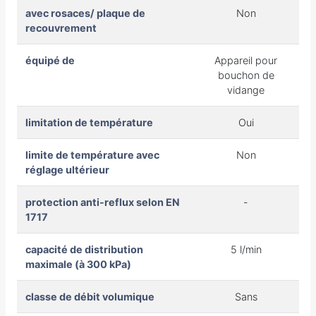
avec rosaces/ plaque de
Non
recouvrement
équipé de
Appareil pour
bouchon de
vidange
limitation de température
Oui
limite de température avec
Non
réglage ultérieur
protection anti-reflux selon EN
-
1717
capacité de distribution
5 l/min
maximale (à 300 kPa)
classe de débit volumique
Sans