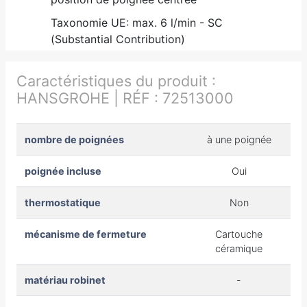
Taxonomie UE: max. 6 l/min - SC
(Substantial Contribution)
Caractéristiques du produit :
HANSGROHE | RÉF : 72513000
nombre de poignées
à une poignée
poignée incluse
Oui
thermostatique
Non
mécanisme de fermeture
Cartouche
céramique
matériau robinet
-