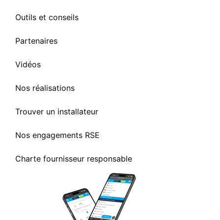
Outils et conseils
Partenaires
Vidéos
Nos réalisations
Trouver un installateur
Nos engagements RSE
Charte fournisseur responsable