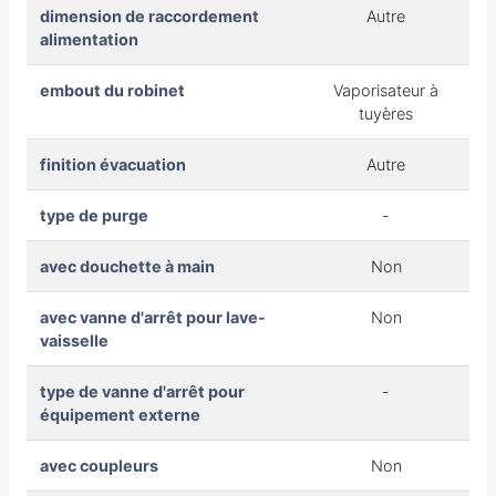
dimension de raccordement
Autre
alimentation
embout du robinet
Vaporisateur à
tuyères
finition évacuation
Autre
type de purge
-
avec douchette à main
Non
avec vanne d'arrêt pour lave-
Non
vaisselle
type de vanne d'arrêt pour
-
équipement externe
avec coupleurs
Non