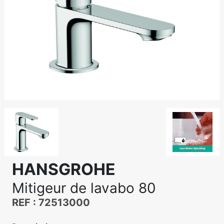
HANSGROHE
Mitigeur de lavabo 80
REF : 72513000