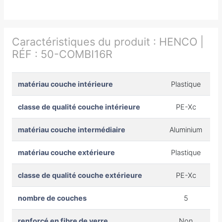
Caractéristiques du produit :
HENCO |
RÉF : 50-COMBI16R
matériau couche intérieure
Plastique
classe de qualité couche intérieure
PE-Xc
matériau couche intermédiaire
Aluminium
matériau couche extérieure
Plastique
classe de qualité couche extérieure
PE-Xc
nombre de couches
5
renforcé en fibre de verre
Non