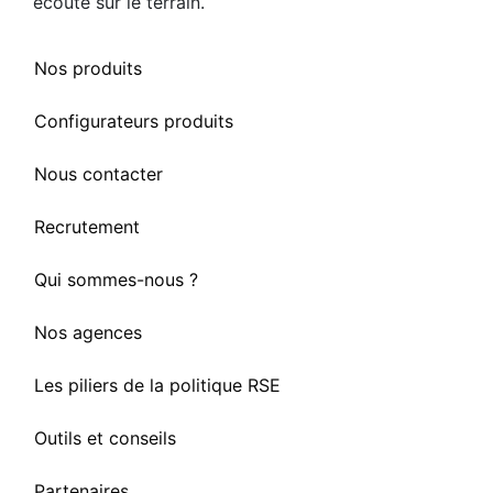
écoute sur le terrain.
Nos produits
Configurateurs produits
Nous contacter
Recrutement
Qui sommes-nous ?
Nos agences
Les piliers de la politique RSE
Outils et conseils
Partenaires