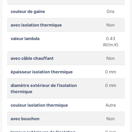
couleur de gaine
Gris
avec isolation thermique
Non
valeur lambda
0.43
W/(m.K)
avec câble chauffant
Non
épaisseur isolation thermique
0 mm
diamètre extérieur de l'isolation
0 mm
thermique
couleur isolation thermique
Autre
avec bouchon
Non