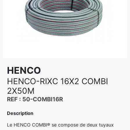
HENCO
HENCO-RIXC 16X2 COMBI
2X50M
REF : 50-COMBI16R
Description
Le HENCO COMBI® se compose de deux tuyaux