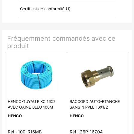
Certificat de conformité (1)
Fréquemment commandés avec ce
produit
HENCO-TUYAU RIXC 16X2
RACCORD AUTO-ETANCHE
AVEC GAINE BLEU 100M
SANS NIPPLE 16X1/2
HENCO
HENCO
Réf : 100-R16MB
Réf : 26P-16Z04