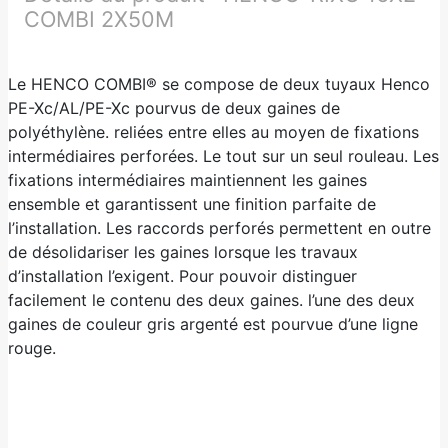
COMBI 2X50M
Le HENCO COMBI® se compose de deux tuyaux Henco
PE-Xc/AL/PE-Xc pourvus de deux gaines de
polyéthylène. reliées entre elles au moyen de fixations
intermédiaires perforées. Le tout sur un seul rouleau. Les
fixations intermédiaires maintiennent les gaines
ensemble et garantissent une finition parfaite de
l’installation. Les raccords perforés permettent en outre
de désolidariser les gaines lorsque les travaux
d’installation l’exigent. Pour pouvoir distinguer
facilement le contenu des deux gaines. l’une des deux
gaines de couleur gris argenté est pourvue d’une ligne
rouge.