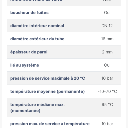
boucheur de fuites
Oui
diamètre intérieur nominal
DN 12
diamètre extérieur du tube
16 mm
épaisseur de paroi
2 mm
lié au système
Oui
pression de service maximale à 20 °C
10 bar
température moyenne (permanente)
-10-70 °C
température médiane max.
95 °C
(momentanée)
pression max. de service à température
10 bar