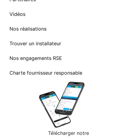
Vidéos
Nos réalisations
Trouver un installateur
Nos engagements RSE
Charte fournisseur responsable
Télécharger notre