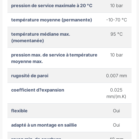
pression de service maximale à 20 °C
10 bar
température moyenne (permanente)
-10-70 °C
température médiane max.
95 °C
(momentanée)
pression max. de service à température
10 bar
moyenne max.
rugosité de paroi
0.007 mm
coefficient d?expansion
0.025
mm/(m.K)
flexible
Oui
adapté à un montage en saillie
Oui