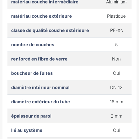
matériau couche intermédiaire
Aluminium
matériau couche extérieure
Plastique
classe de qualité couche extérieure
PE-Xc
nombre de couches
5
renforcé en fibre de verre
Non
boucheur de fuites
Oui
diamètre intérieur nominal
DN 12
diamètre extérieur du tube
16 mm
épaisseur de paroi
2 mm
lié au système
Oui