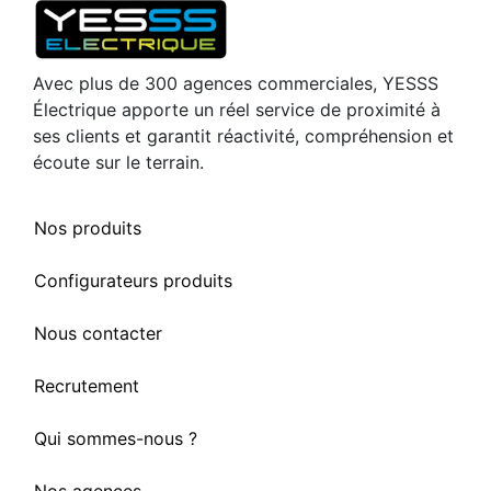
Avec plus de 300 agences commerciales, YESSS
Électrique apporte un réel service de proximité à
ses clients et garantit réactivité, compréhension et
écoute sur le terrain.
Nos produits
Configurateurs produits
Nous contacter
Recrutement
Qui sommes-nous ?