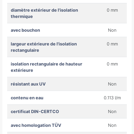
diamètre extérieur de l'isolation
0 mm
thermique
avec bouchon
Non
largeur extérieure de l'isolation
0 mm
rectangulaire
isolation rectangulaire de hauteur
0 mm
extérieure
résistant aux UV
Non
contenu en eau
0.113 l/m
certificat DIN-CERTCO
Non
avec homologation TÜV
Non