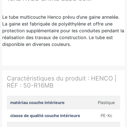
Le tube multicouche Henco prévu d’une gaine annelée.
La gaine est fabriquée de polyéthylène et offre une
protection supplémentaire pour les conduites pendant la
réalisation des travaux de construction. Le tube est
disponible en diverses couleurs.
Caractéristiques du produit :
HENCO |
RÉF : 50-R16MB
matériau couche intérieure
Plastique
classe de qualité couche intérieure
PE-Xc