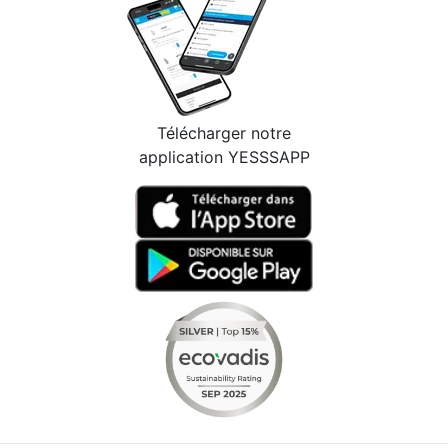
Télécharger notre
application YESSSAPP