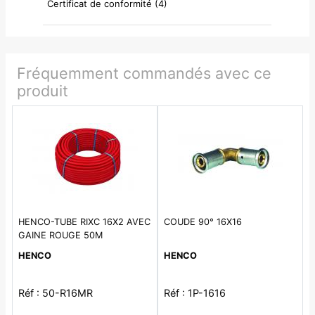
Certificat de conformité (4)
Fréquemment commandés avec ce
produit
HENCO-TUBE RIXC 16X2 AVEC
COUDE 90° 16X16
GAINE ROUGE 50M
HENCO
HENCO
Réf : 50-R16MR
Réf : 1P-1616