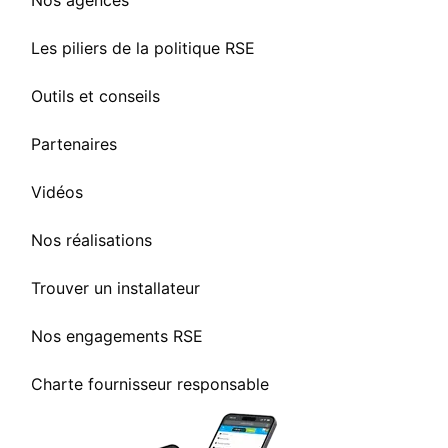
Nos agences
Les piliers de la politique RSE
Outils et conseils
Partenaires
Vidéos
Nos réalisations
Trouver un installateur
Nos engagements RSE
Charte fournisseur responsable