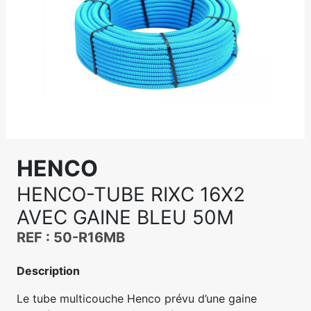
HENCO
HENCO-TUBE RIXC 16X2
AVEC GAINE BLEU 50M
REF : 50-R16MB
Description
Le tube multicouche Henco prévu d’une gaine