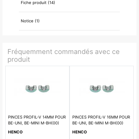
Fiche produit (14)
Notice (1)
Fréquemment commandés avec ce
produit
PINCES PROFIL-V 14MM POUR
PINCES PROFIL-V 16MM POUR
BE-UNI, BE-MINI M-BH(00)
BE-UNI, BE-MINI M-BH(00)
HENCO
HENCO