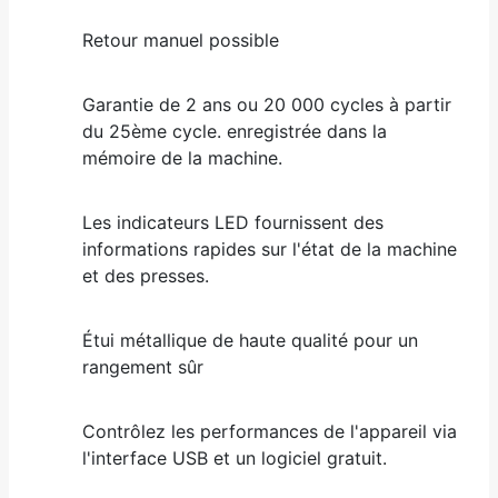
Retour manuel possible
Garantie de 2 ans ou 20 000 cycles à partir
du 25ème cycle. enregistrée dans la
mémoire de la machine.
Les indicateurs LED fournissent des
informations rapides sur l'état de la machine
et des presses.
Étui métallique de haute qualité pour un
rangement sûr
Contrôlez les performances de l'appareil via
l'interface USB et un logiciel gratuit.