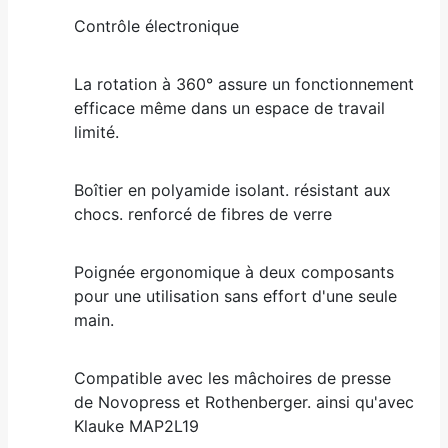
Contrôle électronique
La rotation à 360° assure un fonctionnement
efficace même dans un espace de travail
limité.
Boîtier en polyamide isolant. résistant aux
chocs. renforcé de fibres de verre
Poignée ergonomique à deux composants
pour une utilisation sans effort d'une seule
main.
Compatible avec les mâchoires de presse
de Novopress et Rothenberger. ainsi qu'avec
Klauke MAP2L19