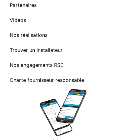
Partenaires
Vidéos
Nos réalisations
Trouver un installateur
Nos engagements RSE
Charte fournisseur responsable