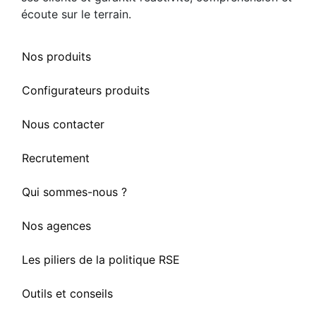
écoute sur le terrain.
Nos produits
Configurateurs produits
Nous contacter
Recrutement
Qui sommes-nous ?
Nos agences
Les piliers de la politique RSE
Outils et conseils