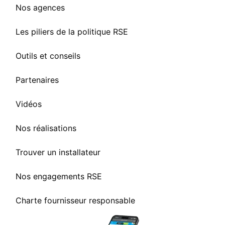
Nos agences
Les piliers de la politique RSE
Outils et conseils
Partenaires
Vidéos
Nos réalisations
Trouver un installateur
Nos engagements RSE
Charte fournisseur responsable