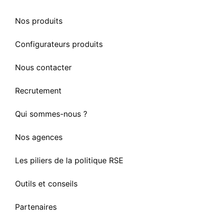
Nos produits
Configurateurs produits
Nous contacter
Recrutement
Qui sommes-nous ?
Nos agences
Les piliers de la politique RSE
Outils et conseils
Partenaires