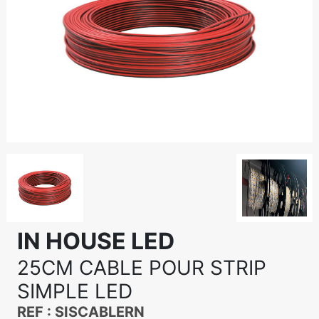
IN HOUSE LED
25CM CABLE POUR STRIP
SIMPLE LED
REF : SISCABLERN