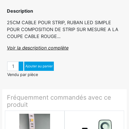
Description
25CM CABLE POUR STRIP, RUBAN LED SIMPLE
POUR COMPOSITION DE STRIP SUR MESURE A LA
COUPE CABLE ROUGE...
Voir la description complète
Quantité
Augmenter quantité
Ajouter au panier
Diminuer quantité
Vendu par pièce
Fréquemment commandés avec ce
produit