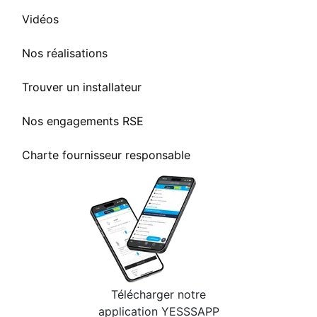
Vidéos
Nos réalisations
Trouver un installateur
Nos engagements RSE
Charte fournisseur responsable
Télécharger notre
application YESSSAPP