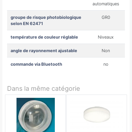
automatiques
groupe de risque photobiologique
GR0
selon EN 62471
température de couleur réglable
Niveaux
angle de rayonnement ajustable
Non
commande via Bluetooth
no
Dans la même catégorie