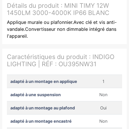
Détails du produit :
MINI TIMY 12W
1450LM 3000-4000K IP66 BLANC
Applique murale ou plafonnier.Avec clé et vis anti-
vandale.Convertisseur non dimmable intégré dans
l'appareil.
Caractéristiques du produit :
INDIGO
LIGHTING | RÉF : OU395NW31
adapté à un montage en applique
1
adapté à une suspension
Non
adapté à un montage au plafond
Oui
adapté à un montage encastré
Non