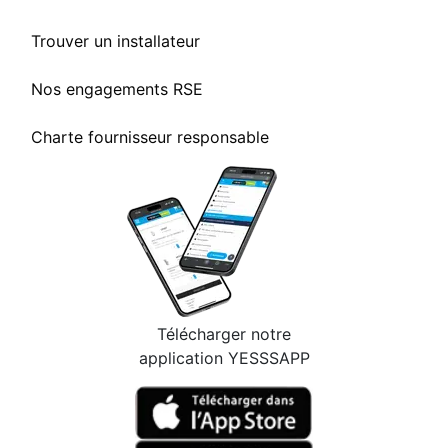
Trouver un installateur
Nos engagements RSE
Charte fournisseur responsable
Télécharger notre
application YESSSAPP