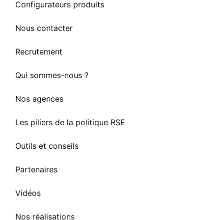
Configurateurs produits
Nous contacter
Recrutement
Qui sommes-nous ?
Nos agences
Les piliers de la politique RSE
Outils et conseils
Partenaires
Vidéos
Nos réalisations