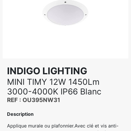
INDIGO LIGHTING
MINI TIMY 12W 1450Lm
3000-4000K IP66 Blanc
REF : OU395NW31
Description
Applique murale ou plafonnier.Avec clé et vis anti-