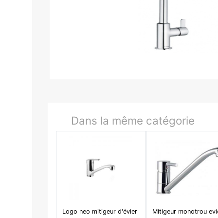
Dans la même catégorie
Logo neo mitigeur d'évier
Mitigeur monotrou evi