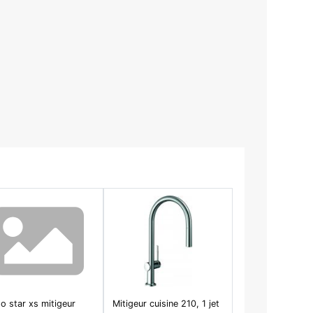
o star xs mitigeur
Mitigeur cuisine 210, 1 jet