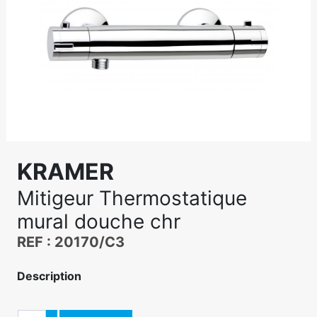
KRAMER
Mitigeur Thermostatique
mural douche chr
REF : 20170/C3
Description
Quantité