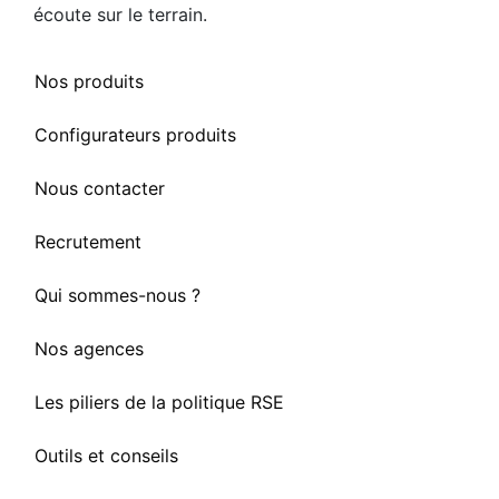
écoute sur le terrain.
Nos produits
Configurateurs produits
Nous contacter
Recrutement
Qui sommes-nous ?
Nos agences
Les piliers de la politique RSE
Outils et conseils