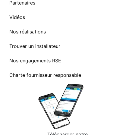
Partenaires
Vidéos
Nos réalisations
Trouver un installateur
Nos engagements RSE
Charte fournisseur responsable
Télécharger notre