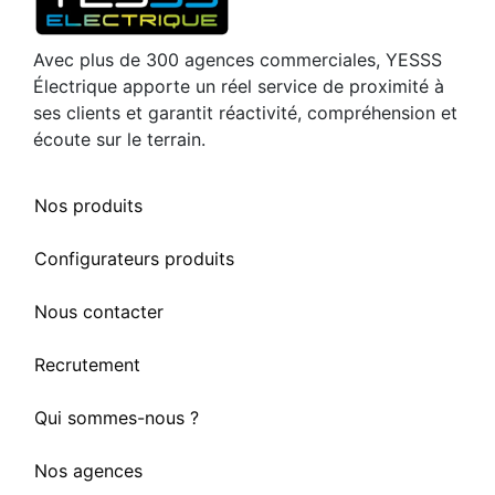
Avec plus de 300 agences commerciales, YESSS
Électrique apporte un réel service de proximité à
ses clients et garantit réactivité, compréhension et
écoute sur le terrain.
Nos produits
Configurateurs produits
Nous contacter
Recrutement
Qui sommes-nous ?
Nos agences