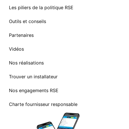
Les piliers de la politique RSE
Outils et conseils
Partenaires
Vidéos
Nos réalisations
Trouver un installateur
Nos engagements RSE
Charte fournisseur responsable