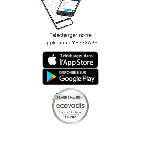
Télécharger notre
application YESSSAPP