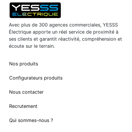
Avec plus de 300 agences commerciales, YESSS
Électrique apporte un réel service de proximité à
ses clients et garantit réactivité, compréhension et
écoute sur le terrain.
Nos produits
Configurateurs produits
Nous contacter
Recrutement
Qui sommes-nous ?