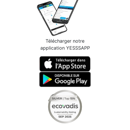
Télécharger notre
application YESSSAPP