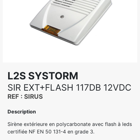
L2S SYSTORM
SIR EXT+FLASH 117DB 12VDC
REF : SIRUS
Description
Sirène extérieure en polycarbonate avec flash à leds
certifiée NF EN 50 131-4 en grade 3.