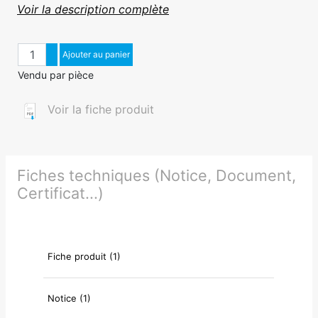
Voir la description complète
Quantité
Augmenter quantité
Ajouter au panier
Diminuer quantité
Vendu par pièce
Voir la fiche produit
Fiches techniques (Notice, Document,
Certificat...)
Fiche produit (1)
Notice (1)