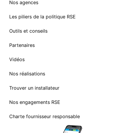
Nos agences
Les piliers de la politique RSE
Outils et conseils
Partenaires
Vidéos
Nos réalisations
Trouver un installateur
Nos engagements RSE
Charte fournisseur responsable