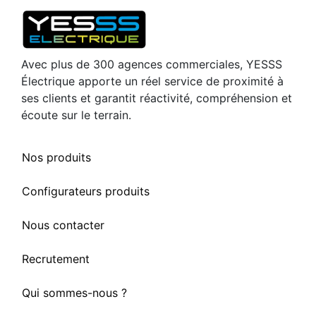
Avec plus de 300 agences commerciales, YESSS
Électrique apporte un réel service de proximité à
ses clients et garantit réactivité, compréhension et
écoute sur le terrain.
Nos produits
Configurateurs produits
Nous contacter
Recrutement
Qui sommes-nous ?