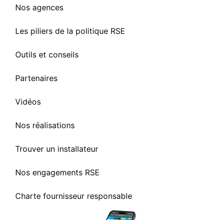
Nos agences
Les piliers de la politique RSE
Outils et conseils
Partenaires
Vidéos
Nos réalisations
Trouver un installateur
Nos engagements RSE
Charte fournisseur responsable