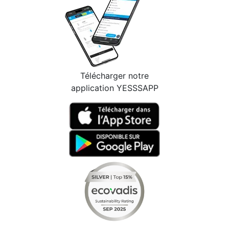
Télécharger notre
application YESSSAPP