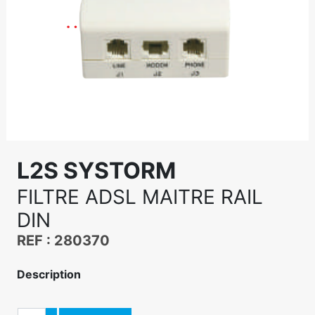
L2S SYSTORM
FILTRE ADSL MAITRE RAIL
DIN
REF : 280370
Description
Quantité