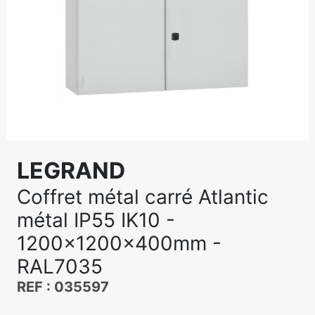
LEGRAND
Coffret métal carré Atlantic
métal IP55 IK10 -
1200x1200x400mm -
RAL7035
REF : 035597