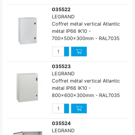
035522
LEGRAND
Coffret métal vertical Atlantic
métal IP66 IK10 -
700x500x300mm - RAL7035
Quantité
Augmenter quantité
Diminuer quantité
035523
LEGRAND
Coffret métal vertical Atlantic
métal IP66 IK10 -
800x600x300mm - RAL7035
Quantité
Augmenter quantité
Diminuer quantité
035524
LEGRAND