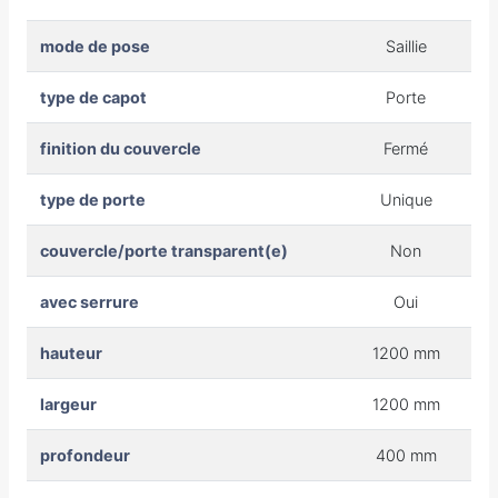
mode de pose
Saillie
type de capot
Porte
finition du couvercle
Fermé
type de porte
Unique
couvercle/porte transparent(e)
Non
avec serrure
Oui
hauteur
1200 mm
largeur
1200 mm
profondeur
400 mm