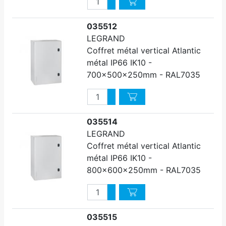
Augmenter quantité
Diminuer quantité
035512
LEGRAND
Coffret métal vertical Atlantic
métal IP66 IK10 -
700x500x250mm - RAL7035
Quantité
Augmenter quantité
Diminuer quantité
035514
LEGRAND
Coffret métal vertical Atlantic
métal IP66 IK10 -
800x600x250mm - RAL7035
Quantité
Augmenter quantité
Diminuer quantité
035515