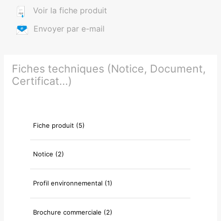
Voir la fiche produit
Envoyer par e-mail
Fiches techniques (Notice, Document,
Certificat...)
Fiche produit (5)
Notice (2)
Profil environnemental (1)
Brochure commerciale (2)