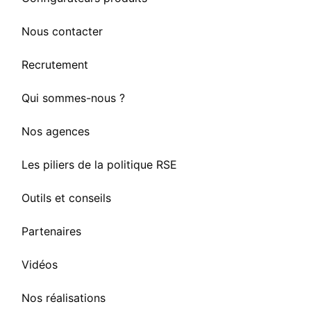
Nous contacter
Recrutement
Qui sommes-nous ?
Nos agences
Les piliers de la politique RSE
Outils et conseils
Partenaires
Vidéos
Nos réalisations