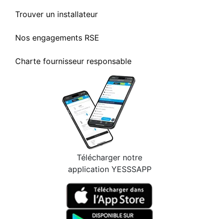
Trouver un installateur
Nos engagements RSE
Charte fournisseur responsable
Télécharger notre
application YESSSAPP