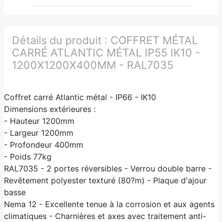
Détails du produit :
COFFRET MÉTAL
CARRÉ ATLANTIC MÉTAL IP55 IK10 -
1200X1200X400MM - RAL7035
Coffret carré Atlantic métal - IP66 - IK10
Dimensions extérieures :
- Hauteur 1200mm
- Largeur 1200mm
- Profondeur 400mm
- Poids 77kg
RAL7035 - 2 portes réversibles - Verrou double barre -
Revêtement polyester texturé (80?m) - Plaque d'ajour
basse
Nema 12 - Excellente tenue à la corrosion et aux agents
climatiques - Charnières et axes avec traitement anti-