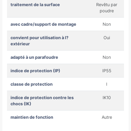
traitement de la surface
Revêtu par
poudre
avec cadre/support de montage
Non
convient pour utilisation à l?
Oui
extérieur
adapté à un parafoudre
Non
indice de protection (IP)
IP55
classe de protection
I
indice de protection contre les
IK10
chocs (IK)
maintien de fonction
Autre