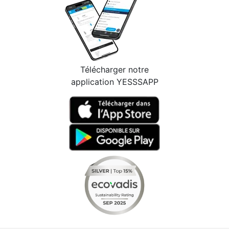
Télécharger notre
application YESSSAPP