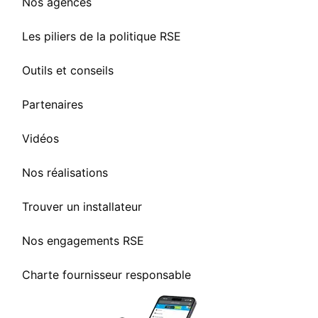
Nos agences
Les piliers de la politique RSE
Outils et conseils
Partenaires
Vidéos
Nos réalisations
Trouver un installateur
Nos engagements RSE
Charte fournisseur responsable