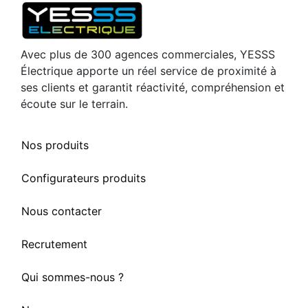
Avec plus de 300 agences commerciales, YESSS
Électrique apporte un réel service de proximité à
ses clients et garantit réactivité, compréhension et
écoute sur le terrain.
Nos produits
Configurateurs produits
Nous contacter
Recrutement
Qui sommes-nous ?