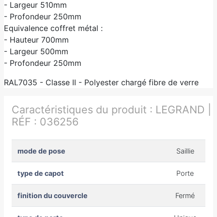
- Largeur 510mm
- Profondeur 250mm
Equivalence coffret métal :
- Hauteur 700mm
- Largeur 500mm
- Profondeur 250mm
RAL7035 - Classe II - Polyester chargé fibre de verre
Caractéristiques du produit :
LEGRAND |
RÉF : 036256
mode de pose
Saillie
type de capot
Porte
finition du couvercle
Fermé