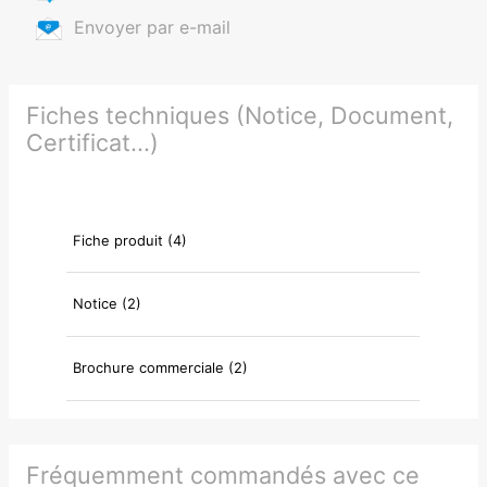
Envoyer par e-mail
Fiches techniques (Notice, Document,
Certificat...)
Fiche produit (4)
Notice (2)
Brochure commerciale (2)
Fréquemment commandés avec ce