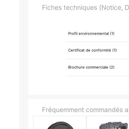
Fiches techniques (Notice, Do
Profil environnemental (1)
Certificat de conformité (1)
Brochure commerciale (2)
Fréquemment commandés av