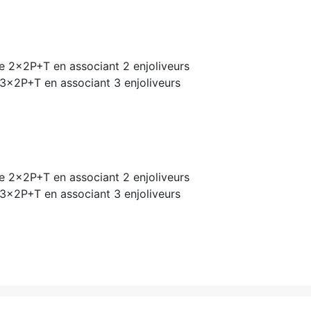
ée 2x2P+T en associant 2 enjoliveurs
e 3x2P+T en associant 3 enjoliveurs
ée 2x2P+T en associant 2 enjoliveurs
e 3x2P+T en associant 3 enjoliveurs