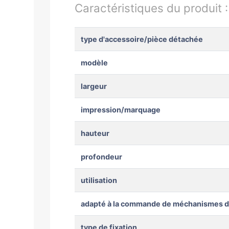
Caractéristiques du produit 
type d'accessoire/pièce détachée
modèle
largeur
impression/marquage
hauteur
profondeur
utilisation
adapté à la commande de méchanismes 
type de fixation