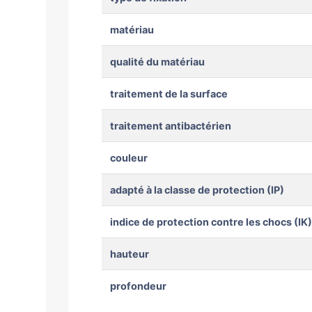
matériau
qualité du matériau
traitement de la surface
traitement antibactérien
couleur
adapté à la classe de protection (IP)
indice de protection contre les chocs (IK)
hauteur
profondeur