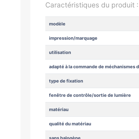
Caractéristiques du produit 
modèle
impression/marquage
utilisation
adapté à la commande de méchanismes 
type de fixation
fenêtre de contrôle/sortie de lumière
matériau
qualité du matériau
sans halogène