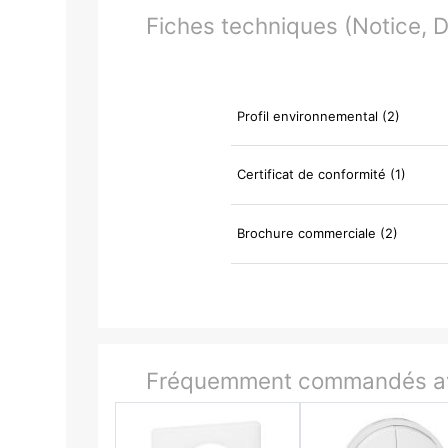
Fiches techniques (Notice, Do
Profil environnemental (2)
Certificat de conformité (1)
Brochure commerciale (2)
Fréquemment commandés av