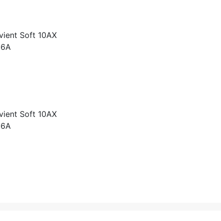
-vient Soft 10AX
 6A
-vient Soft 10AX
 6A