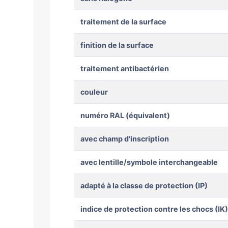
traitement de la surface
finition de la surface
traitement antibactérien
couleur
numéro RAL (équivalent)
avec champ d'inscription
avec lentille/symbole interchangeable
adapté à la classe de protection (IP)
indice de protection contre les chocs (IK)