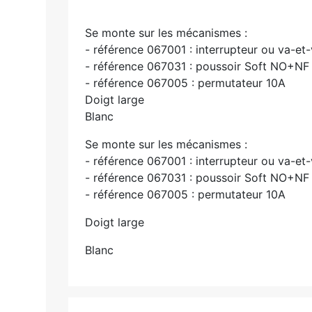
Se monte sur les mécanismes :
- référence 067001 : interrupteur ou va-et
- référence 067031 : poussoir Soft NO+NF
- référence 067005 : permutateur 10A
Doigt large
Blanc
Se monte sur les mécanismes :
- référence 067001 : interrupteur ou va-et
- référence 067031 : poussoir Soft NO+NF
- référence 067005 : permutateur 10A
Doigt large
Blanc