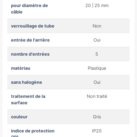
pour diamètre de
20 | 25 mm
câble
verrouillage de tube
Non
entrée de l'arrière
Oui
nombre d'entrées
5
matériau
Plastique
sans halogène
Oui
traitement de la
Non traité
surface
couleur
Gris
indice de protection
IP20