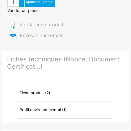
Augmenter quantité
Ajouter au panier
Diminuer quantité
Vendu par pièce
Voir la fiche produit
Envoyer par e-mail
Fiches techniques (Notice, Document,
Certificat...)
Fiche produit (2)
Profil environnemental (1)