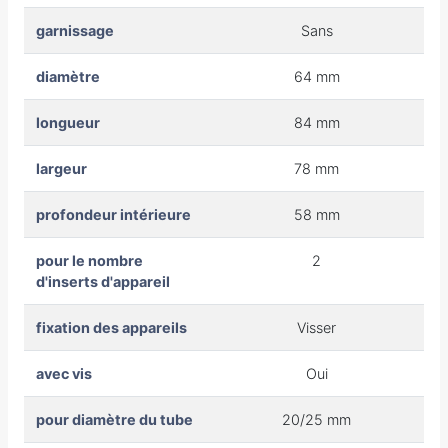
garnissage
Sans
diamètre
64 mm
longueur
84 mm
largeur
78 mm
profondeur intérieure
58 mm
pour le nombre
2
d'inserts d'appareil
fixation des appareils
Visser
avec vis
Oui
pour diamètre du tube
20/25 mm