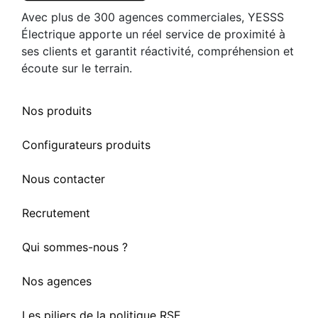
Avec plus de 300 agences commerciales, YESSS
Électrique apporte un réel service de proximité à
ses clients et garantit réactivité, compréhension et
écoute sur le terrain.
Nos produits
Configurateurs produits
Nous contacter
Recrutement
Qui sommes-nous ?
Nos agences
Les piliers de la politique RSE