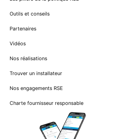
Outils et conseils
Partenaires
Vidéos
Nos réalisations
Trouver un installateur
Nos engagements RSE
Charte fournisseur responsable