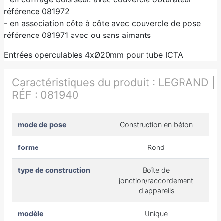
référence 081972
- en association côte à côte avec couvercle de pose
référence 081971 avec ou sans aimants
Entrées operculables 4xØ20mm pour tube ICTA
Caractéristiques du produit :
LEGRAND |
RÉF : 081940
mode de pose
Construction en béton
forme
Rond
type de construction
Boîte de
jonction/raccordement
d'appareils
modèle
Unique