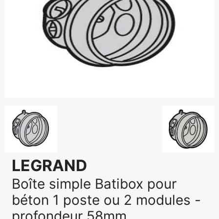
LEGRAND
Boîte simple Batibox pour
béton 1 poste ou 2 modules -
profondeur 58mm