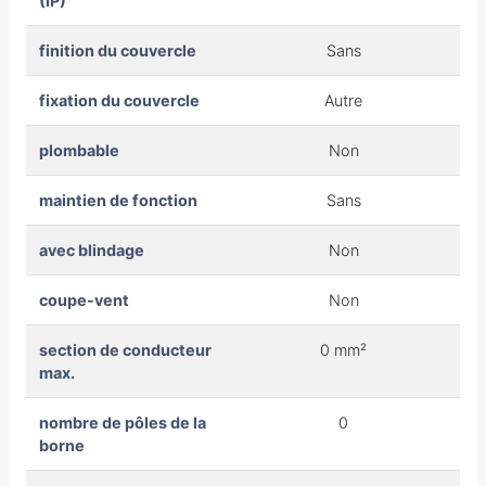
(IP)
finition du couvercle
Sans
fixation du couvercle
Autre
plombable
Non
maintien de fonction
Sans
avec blindage
Non
coupe-vent
Non
section de conducteur
0 mm²
max.
nombre de pôles de la
0
borne