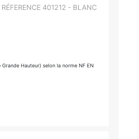
 RÉFERENCE 401212 - BLANC
e Grande Hauteur) selon la norme NF EN