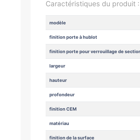
Caractéristiques du produit 
modèle
finition porte à hublot
finition porte pour verrouillage de secti
largeur
hauteur
profondeur
finition CEM
matériau
finition de la surface