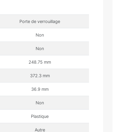
Porte de verrouillage
Non
Non
248.75 mm
372.3 mm
36.9 mm
Non
Plastique
Autre