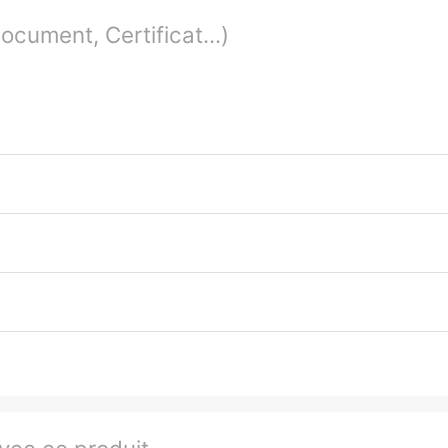
cument, Certificat...)