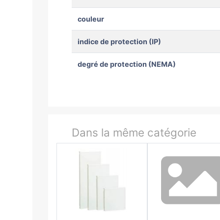
couleur
indice de protection (IP)
degré de protection (NEMA)
Dans la même catégorie