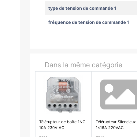
type de tension de commande 1
fréquence de tension de commande 1
Dans la même catégorie
Télérupteur de boîte 1NO
Télérupteur Silencieux
10A 230V AC
1x16A 220VAC