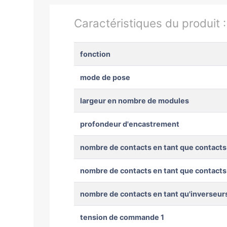
Caractéristiques du produit 
fonction
mode de pose
largeur en nombre de modules
profondeur d'encastrement
nombre de contacts en tant que contacts
nombre de contacts en tant que contacts
nombre de contacts en tant qu'inverseur
tension de commande 1