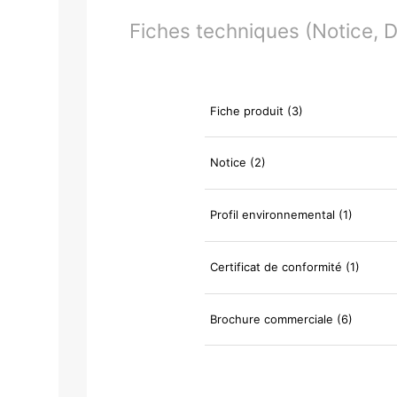
Fiches techniques (Notice, Do
Fiche produit (3)
Notice (2)
Profil environnemental (1)
Certificat de conformité (1)
Brochure commerciale (6)