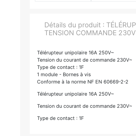
Détails du produit :
TÉLÉRUP
TENSION COMMANDE 230V~
Télérupteur unipolaire 16A 250V~
Tension du courant de commande 230V~
Type de contact : 1F
1 module - Bornes à vis
Conforme à la norme NF EN 60669-2-2
Télérupteur unipolaire 16A 250V~
Tension du courant de commande 230V~
Type de contact : 1F