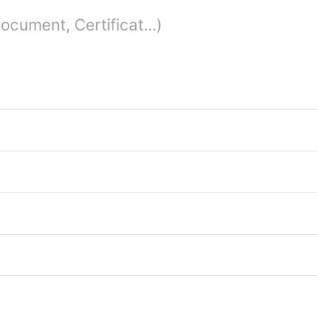
cument, Certificat...)