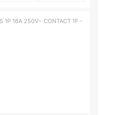
 1P 16A 250V~ CONTACT 1F -