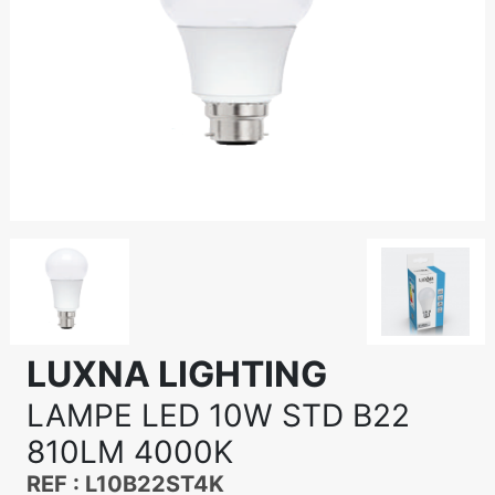
LUXNA LIGHTING
LAMPE LED 10W STD B22
810LM 4000K
REF : L10B22ST4K