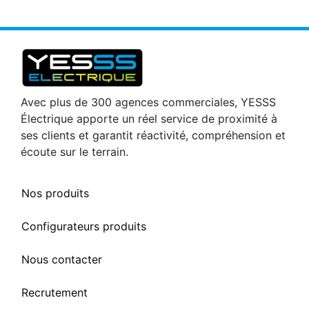
Avec plus de 300 agences commerciales, YESSS
Électrique apporte un réel service de proximité à
ses clients et garantit réactivité, compréhension et
écoute sur le terrain.
Nos produits
Configurateurs produits
Nous contacter
Recrutement