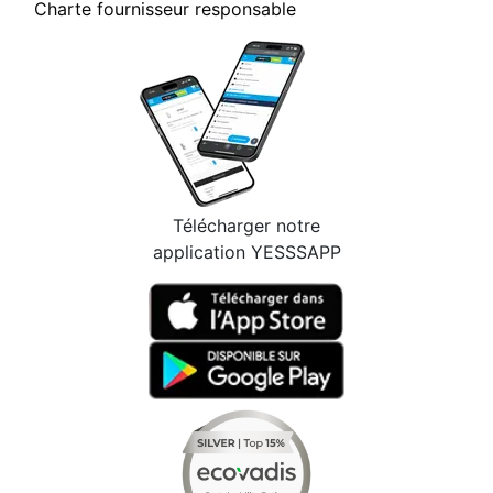
Charte fournisseur responsable
Télécharger notre
application YESSSAPP