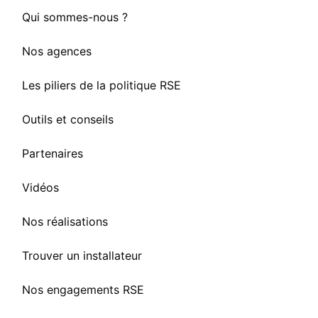
Qui sommes-nous ?
Nos agences
Les piliers de la politique RSE
Outils et conseils
Partenaires
Vidéos
Nos réalisations
Trouver un installateur
Nos engagements RSE