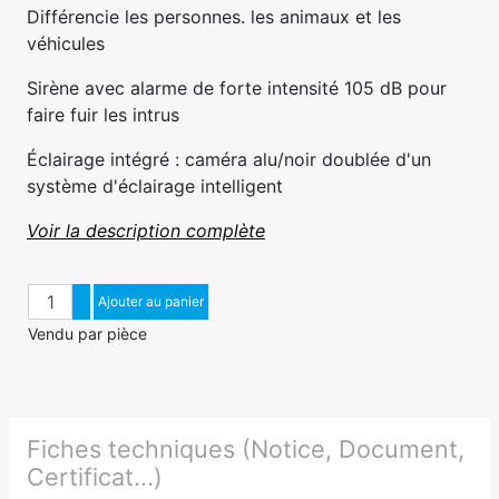
Différencie les personnes. les animaux et les
véhicules
Sirène avec alarme de forte intensité 105 dB pour
faire fuir les intrus
Éclairage intégré : caméra alu/noir doublée d'un
système d'éclairage intelligent
Voir la description complète
Quantité
Augmenter quantité
Ajouter au panier
Diminuer quantité
Vendu par pièce
Fiches techniques (Notice, Document,
Certificat...)