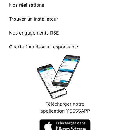
Nos réalisations
Trouver un installateur
Nos engagements RSE
Charte fournisseur responsable
Télécharger notre
application YESSSAPP