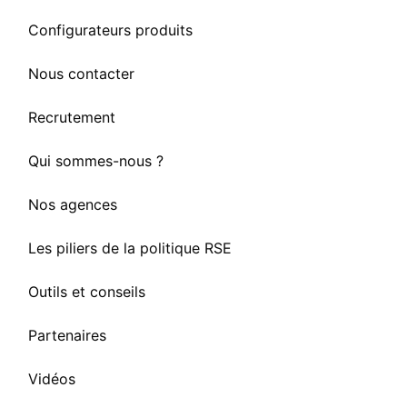
Configurateurs produits
Nous contacter
Recrutement
Qui sommes-nous ?
Nos agences
Les piliers de la politique RSE
Outils et conseils
Partenaires
Vidéos