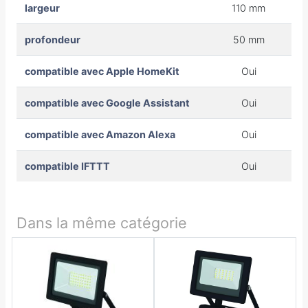
largeur
110 mm
profondeur
50 mm
compatible avec Apple HomeKit
Oui
compatible avec Google Assistant
Oui
compatible avec Amazon Alexa
Oui
compatible IFTTT
Oui
Dans la même catégorie