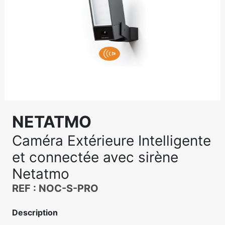
NETATMO
Caméra Extérieure Intelligente
et connectée avec sirène
Netatmo
REF : NOC-S-PRO
Description