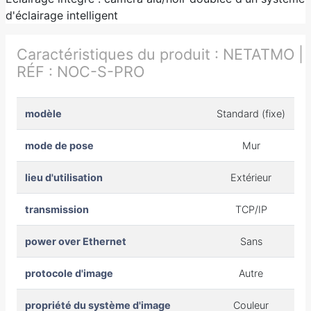
d'éclairage intelligent
Caractéristiques du produit :
NETATMO |
RÉF : NOC-S-PRO
modèle
Standard (fixe)
mode de pose
Mur
lieu d'utilisation
Extérieur
transmission
TCP/IP
power over Ethernet
Sans
protocole d'image
Autre
propriété du système d'image
Couleur