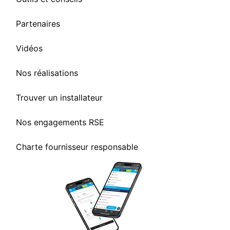
Partenaires
Vidéos
Nos réalisations
Trouver un installateur
Nos engagements RSE
Charte fournisseur responsable