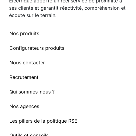
Électrique apporte un réel service de proximité à
ses clients et garantit réactivité, compréhension et
écoute sur le terrain.
Nos produits
Configurateurs produits
Nous contacter
Recrutement
Qui sommes-nous ?
Nos agences
Les piliers de la politique RSE
Outils et conseils