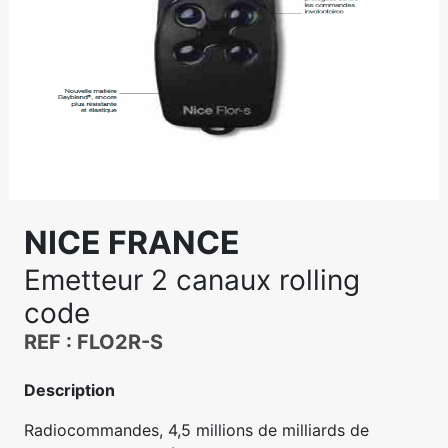
NICE FRANCE
Emetteur 2 canaux rolling
code
REF : FLO2R-S
Description
Radiocommandes, 4,5 millions de milliards de