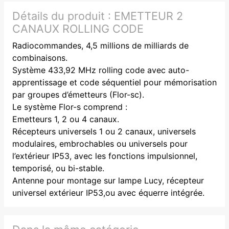
Détails du produit :
EMETTEUR 2
CANAUX ROLLING CODE
Radiocommandes, 4,5 millions de milliards de
combinaisons.
Système 433,92 MHz rolling code avec auto-
apprentissage et code séquentiel pour mémorisation
par groupes d’émetteurs (Flor-sc).
Le système Flor-s comprend :
Emetteurs 1, 2 ou 4 canaux.
Récepteurs universels 1 ou 2 canaux, universels
modulaires, embrochables ou universels pour
l’extérieur IP53, avec les fonctions impulsionnel,
temporisé, ou bi-stable.
Antenne pour montage sur lampe Lucy, récepteur
universel extérieur IP53,ou avec équerre intégrée.