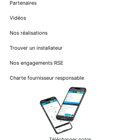
Partenaires
Vidéos
Nos réalisations
Trouver un installateur
Nos engagements RSE
Charte fournisseur responsable
Télécharger notre