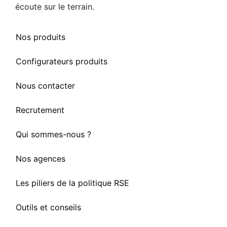
écoute sur le terrain.
Nos produits
Configurateurs produits
Nous contacter
Recrutement
Qui sommes-nous ?
Nos agences
Les piliers de la politique RSE
Outils et conseils