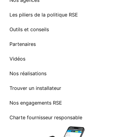
Nos agences
Les piliers de la politique RSE
Outils et conseils
Partenaires
Vidéos
Nos réalisations
Trouver un installateur
Nos engagements RSE
Charte fournisseur responsable