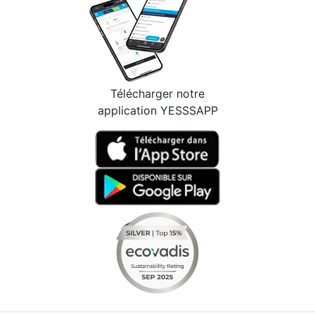
Télécharger notre
application YESSSAPP