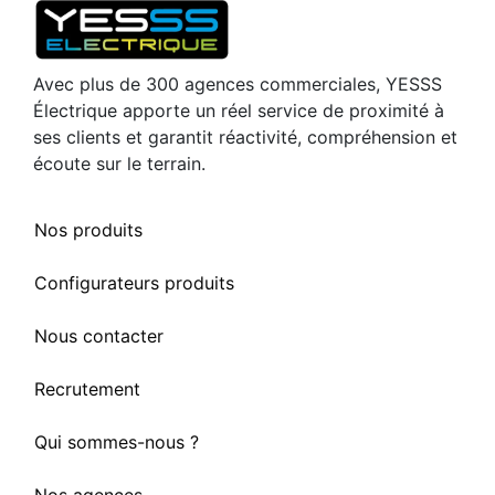
Avec plus de 300 agences commerciales, YESSS
Électrique apporte un réel service de proximité à
ses clients et garantit réactivité, compréhension et
écoute sur le terrain.
Nos produits
Configurateurs produits
Nous contacter
Recrutement
Qui sommes-nous ?