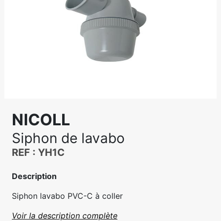
NICOLL
Siphon de lavabo
REF : YH1C
Description
Siphon lavabo PVC-C à coller
Voir la description complète