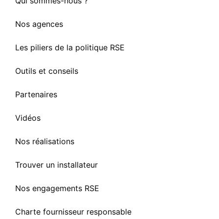
Qui sommes-nous ?
Nos agences
Les piliers de la politique RSE
Outils et conseils
Partenaires
Vidéos
Nos réalisations
Trouver un installateur
Nos engagements RSE
Charte fournisseur responsable