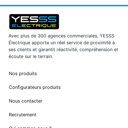
Avec plus de 300 agences commerciales, YESSS
Électrique apporte un réel service de proximité à
ses clients et garantit réactivité, compréhension et
écoute sur le terrain.
Nos produits
Configurateurs produits
Nous contacter
Recrutement