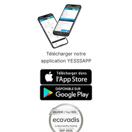
Télécharger notre
application YESSSAPP