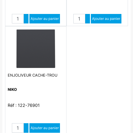
Quantité
Quantité
Augmenter quantité
Ajouter au panier
Augmenter quantité
Ajouter au panier
Diminuer quantité
Diminuer quantité
ENJOLIVEUR CACHE-TROU
NIKO
Réf : 122-76901
Quantité
Augmenter quantité
Ajouter au panier
Diminuer quantité