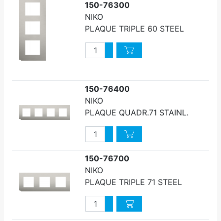
150-76300
NIKO
PLAQUE TRIPLE 60 STEEL
Quantité
Augmenter quantité
Diminuer quantité
150-76400
NIKO
PLAQUE QUADR.71 STAINL.
Quantité
Augmenter quantité
Diminuer quantité
150-76700
NIKO
PLAQUE TRIPLE 71 STEEL
Quantité
Augmenter quantité
Diminuer quantité