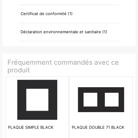
Certificat de conformité (1)
Déclaration environnementale et sanitaire (1)
Fréquemment commandés avec ce
produit
PLAQUE SIMPLE BLACK
PLAQUE DOUBLE 71 BLACK