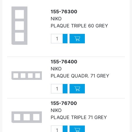
155-76300
NIKO
PLAQUE TRIPLE 60 GREY
Quantité
Augmenter quantité
Diminuer quantité
155-76400
NIKO
PLAQUE QUADR. 71 GREY
Quantité
Augmenter quantité
Diminuer quantité
155-76700
NIKO
PLAQUE TRIPLE 71 GREY
Quantité
Augmenter quantité