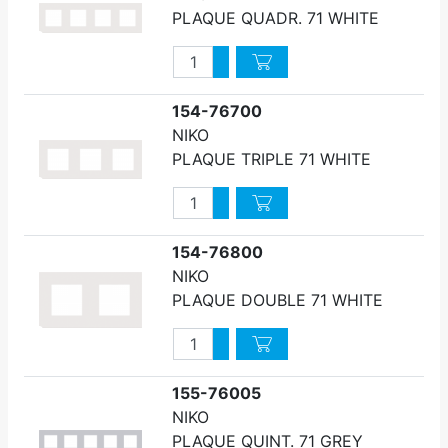
PLAQUE QUADR. 71 WHITE
Quantité
Augmenter quantité
Diminuer quantité
154-76700
NIKO
PLAQUE TRIPLE 71 WHITE
Quantité
Augmenter quantité
Diminuer quantité
154-76800
NIKO
PLAQUE DOUBLE 71 WHITE
Quantité
Augmenter quantité
Diminuer quantité
155-76005
NIKO
PLAQUE QUINT. 71 GREY