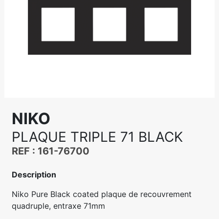
NIKO
PLAQUE TRIPLE 71 BLACK
REF : 161-76700
Description
Niko Pure Black coated plaque de recouvrement
quadruple, entraxe 71mm