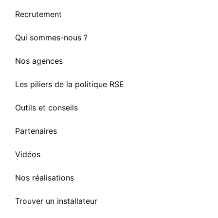
Recrutement
Qui sommes-nous ?
Nos agences
Les piliers de la politique RSE
Outils et conseils
Partenaires
Vidéos
Nos réalisations
Trouver un installateur