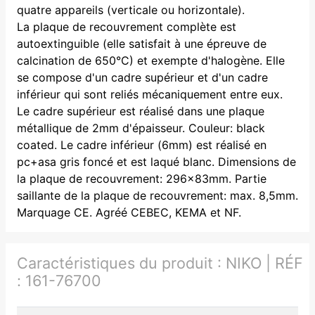
quatre appareils (verticale ou horizontale).
La plaque de recouvrement complète est
autoextinguible (elle satisfait à une épreuve de
calcination de 650°C) et exempte d'halogène. Elle
se compose d'un cadre supérieur et d'un cadre
inférieur qui sont reliés mécaniquement entre eux.
Le cadre supérieur est réalisé dans une plaque
métallique de 2mm d'épaisseur. Couleur: black
coated. Le cadre inférieur (6mm) est réalisé en
pc+asa gris foncé et est laqué blanc. Dimensions de
la plaque de recouvrement: 296x83mm. Partie
saillante de la plaque de recouvrement: max. 8,5mm.
Marquage CE. Agréé CEBEC, KEMA et NF.
Caractéristiques du produit :
NIKO | RÉF
: 161-76700