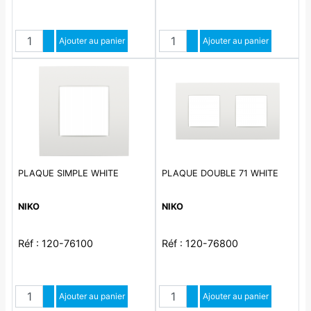
Quantité
Quantité
Augmenter quantité
Ajouter au panier
Augmenter quantité
Ajouter au panier
Diminuer quantité
Diminuer quantité
PLAQUE SIMPLE WHITE
PLAQUE DOUBLE 71 WHITE
NIKO
NIKO
Réf : 120-76100
Réf : 120-76800
Quantité
Quantité
Augmenter quantité
Ajouter au panier
Augmenter quantité
Ajouter au panier
Diminuer quantité
Diminuer quantité