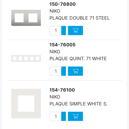
150-76800
NIKO
PLAQUE DOUBLE 71 STEEL
Quantité
Augmenter quantité
Diminuer quantité
154-76005
NIKO
PLAQUE QUINT. 71 WHITE
Quantité
Augmenter quantité
Diminuer quantité
154-76100
NIKO
PLAQUE SIMPLE WHITE S.
Quantité
Augmenter quantité
Diminuer quantité