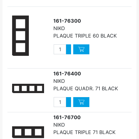
161-76300
NIKO
PLAQUE TRIPLE 60 BLACK
Quantité
Augmenter quantité
Diminuer quantité
161-76400
NIKO
PLAQUE QUADR. 71 BLACK
Quantité
Augmenter quantité
Diminuer quantité
161-76700
NIKO
PLAQUE TRIPLE 71 BLACK