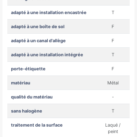
adapté à une installation encastrée
T
adapté à une boîte de sol
F
adapté à un canal d'allège
F
adapté à une installation intégrée
T
porte-étiquette
F
matériau
Métal
qualité du matériau
-
sans halogène
T
traitement de la surface
Laqué /
peint