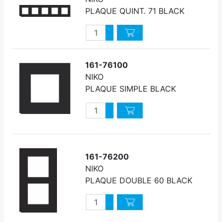
PLAQUE QUINT. 71 BLACK
Quantité
Augmenter quantité
Diminuer quantité
161-76100
NIKO
PLAQUE SIMPLE BLACK
Quantité
Augmenter quantité
Diminuer quantité
161-76200
NIKO
PLAQUE DOUBLE 60 BLACK
Quantité
Augmenter quantité
Diminuer quantité