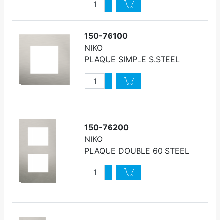
Quantité
Augmenter quantité
Diminuer quantité
150-76100
NIKO
PLAQUE SIMPLE S.STEEL
Quantité
Augmenter quantité
Diminuer quantité
150-76200
NIKO
PLAQUE DOUBLE 60 STEEL
Quantité
Augmenter quantité
Diminuer quantité