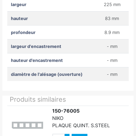
largeur
225 mm
hauteur
83 mm
profondeur
8.9 mm
largeur d'encastrement
- mm
hauteur d'encastrement
- mm
diamètre de l'alésage (ouverture)
- mm
Produits similaires
150-76005
NIKO
PLAQUE QUINT. S.STEEL