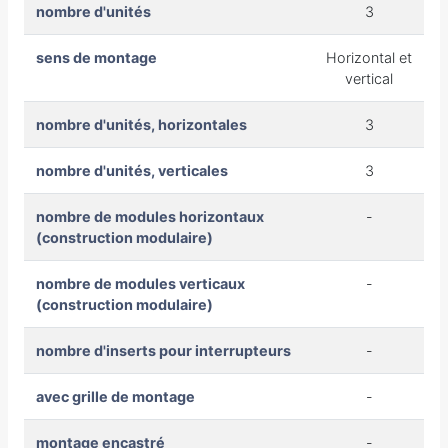
nombre d'unités
3
sens de montage
Horizontal et
vertical
nombre d'unités, horizontales
3
nombre d'unités, verticales
3
nombre de modules horizontaux
-
(construction modulaire)
nombre de modules verticaux
-
(construction modulaire)
nombre d'inserts pour interrupteurs
-
avec grille de montage
-
montage encastré
-