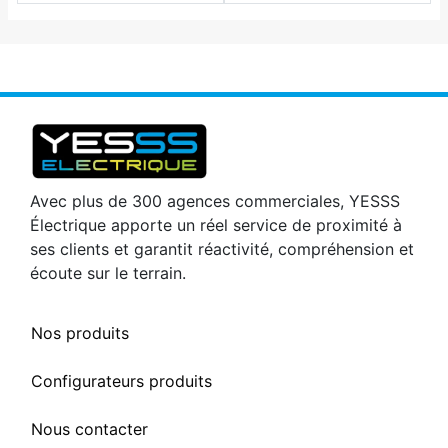
Avec plus de 300 agences commerciales, YESSS
Électrique apporte un réel service de proximité à
ses clients et garantit réactivité, compréhension et
écoute sur le terrain.
Nos produits
Configurateurs produits
Nous contacter