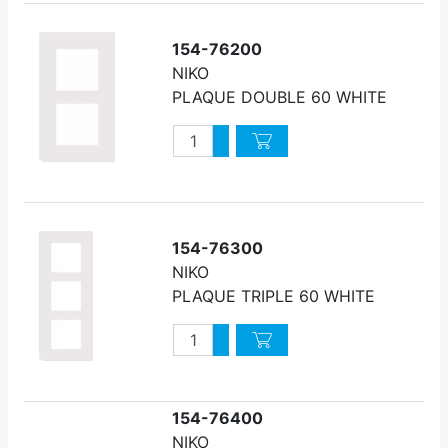
154-76200
NIKO
PLAQUE DOUBLE 60 WHITE
Quantité
Augmenter quantité
Diminuer quantité
154-76300
NIKO
PLAQUE TRIPLE 60 WHITE
Quantité
Augmenter quantité
Diminuer quantité
154-76400
NIKO