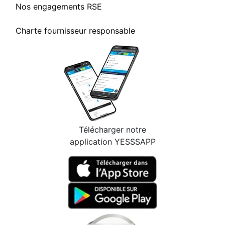
Nos engagements RSE
Charte fournisseur responsable
Télécharger notre
application YESSSAPP