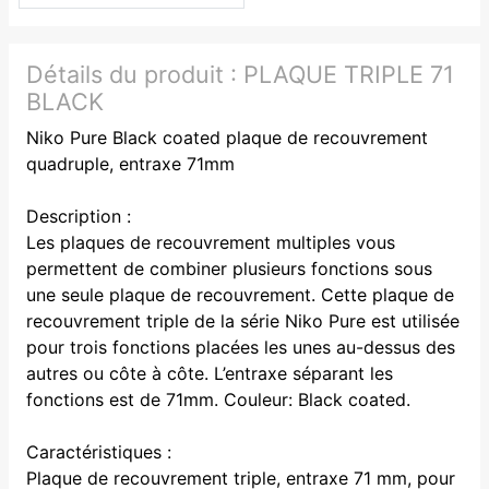
Détails du produit :
PLAQUE TRIPLE 71
BLACK
Niko Pure Black coated plaque de recouvrement
quadruple, entraxe 71mm
Description :
Les plaques de recouvrement multiples vous
permettent de combiner plusieurs fonctions sous
une seule plaque de recouvrement. Cette plaque de
recouvrement triple de la série Niko Pure est utilisée
pour trois fonctions placées les unes au-dessus des
autres ou côte à côte. L’entraxe séparant les
fonctions est de 71mm. Couleur: Black coated.
Caractéristiques :
Plaque de recouvrement triple, entraxe 71 mm, pour