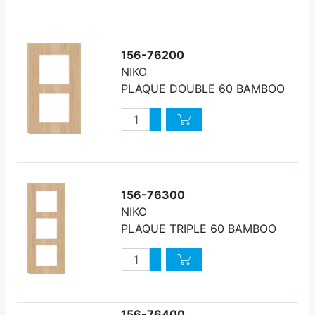
Diminuer quantité
156-76200
NIKO
PLAQUE DOUBLE 60 BAMBOO
Quantité
Augmenter quantité
Diminuer quantité
156-76300
NIKO
PLAQUE TRIPLE 60 BAMBOO
Quantité
Augmenter quantité
Diminuer quantité
156-76400