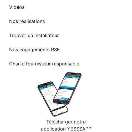
Vidéos
Nos réalisations
Trouver un installateur
Nos engagements RSE
Charte fournisseur responsable
Télécharger notre
application YESSSAPP