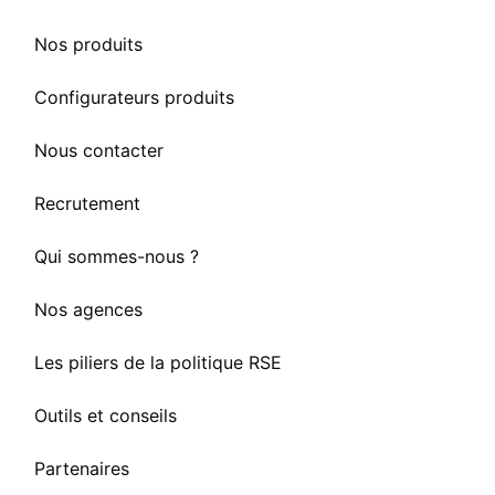
Nos produits
Configurateurs produits
Nous contacter
Recrutement
Qui sommes-nous ?
Nos agences
Les piliers de la politique RSE
Outils et conseils
Partenaires