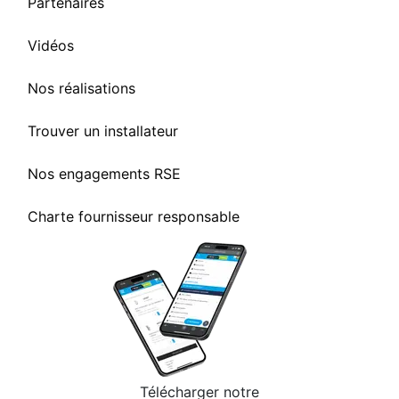
Partenaires
Vidéos
Nos réalisations
Trouver un installateur
Nos engagements RSE
Charte fournisseur responsable
Télécharger notre