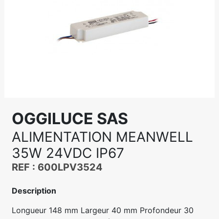
OGGILUCE SAS
ALIMENTATION MEANWELL
35W 24VDC IP67
REF : 600LPV3524
Description
Longueur 148 mm Largeur 40 mm Profondeur 30