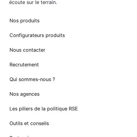
écoute sur le terrain.
Nos produits
Configurateurs produits
Nous contacter
Recrutement
Qui sommes-nous ?
Nos agences
Les piliers de la politique RSE
Outils et conseils