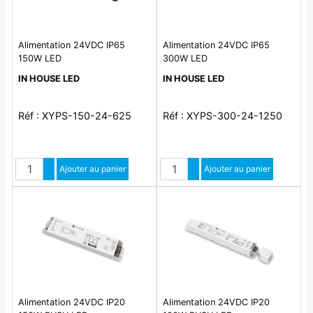
Alimentation 24VDC IP65
Alimentation 24VDC IP65
150W LED
300W LED
IN HOUSE LED
IN HOUSE LED
Réf : XYPS-150-24-625
Réf : XYPS-300-24-1250
Quantité
Quantité
Augmenter quantité
Ajouter au panier
Augmenter quantité
Ajouter au panier
Diminuer quantité
Diminuer quantité
Alimentation 24VDC IP20
Alimentation 24VDC IP20