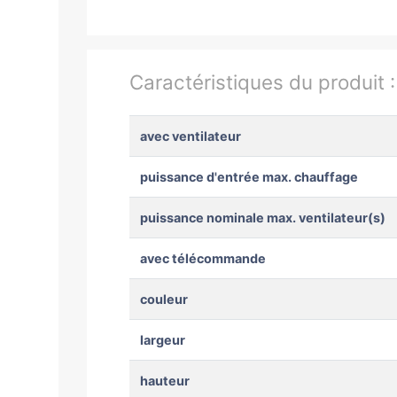
Caractéristiques du produit 
avec ventilateur
puissance d'entrée max. chauffage
puissance nominale max. ventilateur(s)
avec télécommande
couleur
largeur
hauteur