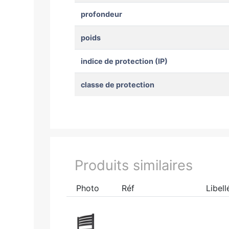
profondeur
poids
indice de protection (IP)
classe de protection
Produits similaires
Photo
Réf
Libell