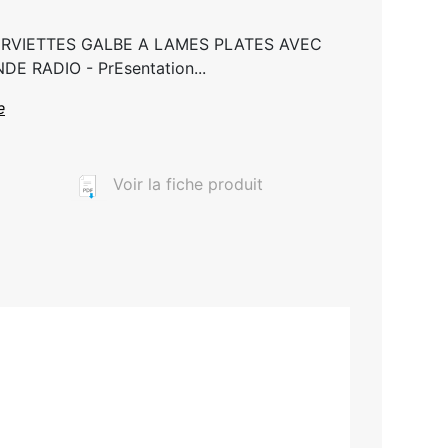
RVIETTES GALBE A LAMES PLATES AVEC
 RADIO - PrEsentation...
e
Voir la fiche produit