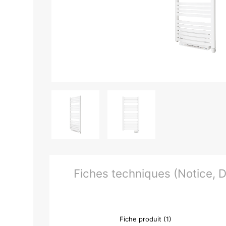
Fiches techniques (Notice, Do
Fiche produit (1)