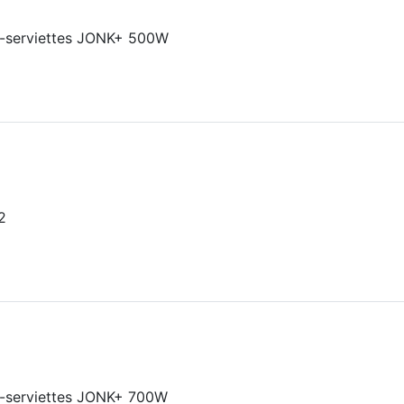
-serviettes JONK+ 500W
2
-serviettes JONK+ 700W