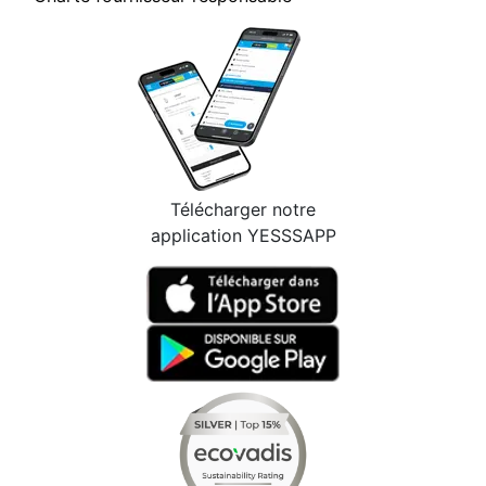
Télécharger notre
application YESSSAPP