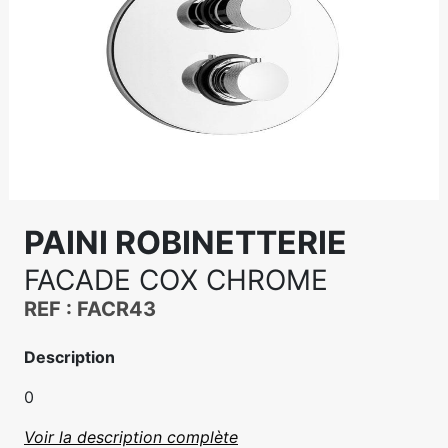
PAINI ROBINETTERIE
FACADE COX CHROME
REF : FACR43
Description
0
Voir la description complète