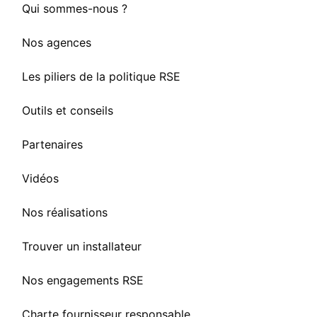
Qui sommes-nous ?
Nos agences
Les piliers de la politique RSE
Outils et conseils
Partenaires
Vidéos
Nos réalisations
Trouver un installateur
Nos engagements RSE
Charte fournisseur responsable