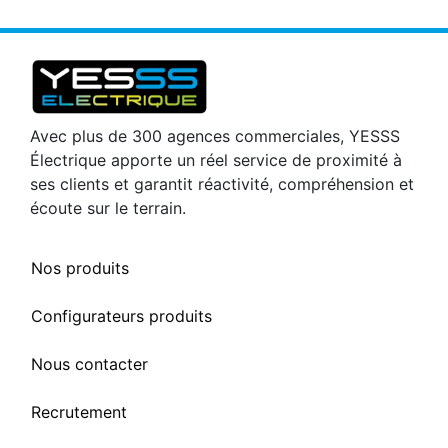
Avec plus de 300 agences commerciales, YESSS
Électrique apporte un réel service de proximité à
ses clients et garantit réactivité, compréhension et
écoute sur le terrain.
Nos produits
Configurateurs produits
Nous contacter
Recrutement