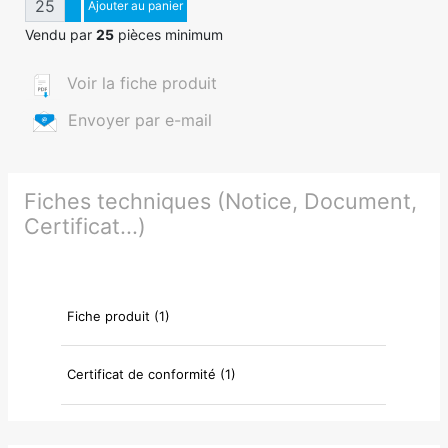
Augmenter quantité
Ajouter au panier
Diminuer quantité
Vendu par
25
pièces minimum
Voir la fiche produit
Envoyer par e-mail
Fiches techniques (Notice, Document,
Certificat...)
Fiche produit (1)
Certificat de conformité (1)