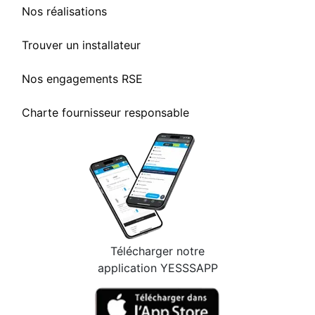
Nos réalisations
Trouver un installateur
Nos engagements RSE
Charte fournisseur responsable
Télécharger notre
application YESSSAPP