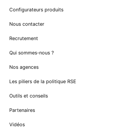
Configurateurs produits
Nous contacter
Recrutement
Qui sommes-nous ?
Nos agences
Les piliers de la politique RSE
Outils et conseils
Partenaires
Vidéos