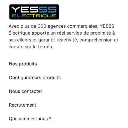
Avec plus de 300 agences commerciales, YESSS
Électrique apporte un réel service de proximité à
ses clients et garantit réactivité, compréhension et
écoute sur le terrain.
Nos produits
Configurateurs produits
Nous contacter
Recrutement
Qui sommes-nous ?