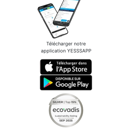
Télécharger notre
application YESSSAPP