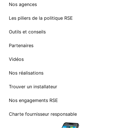
Nos agences
Les piliers de la politique RSE
Outils et conseils
Partenaires
Vidéos
Nos réalisations
Trouver un installateur
Nos engagements RSE
Charte fournisseur responsable