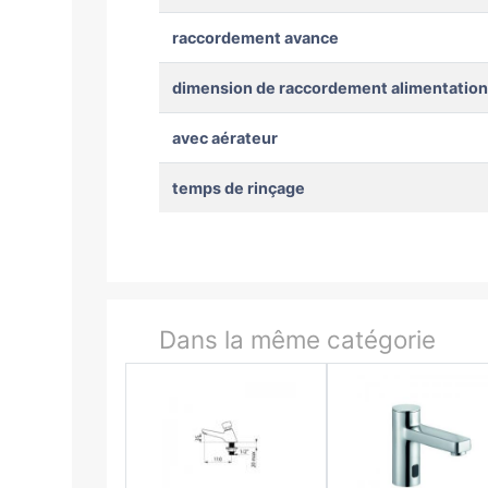
raccordement avance
dimension de raccordement alimentation
avec aérateur
temps de rinçage
Dans la même catégorie