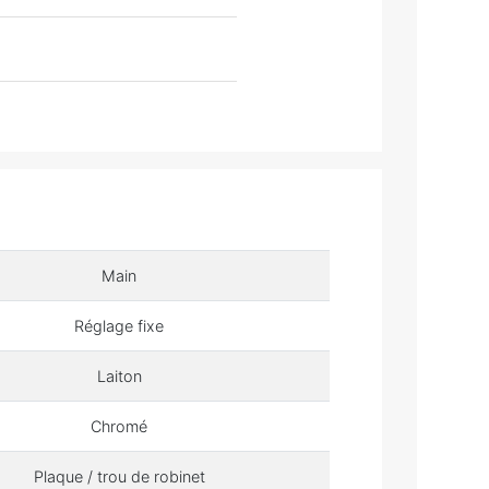
Main
Réglage fixe
Laiton
Chromé
Plaque / trou de robinet