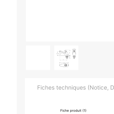
Fiches techniques (Notice, Do
Fiche produit (1)