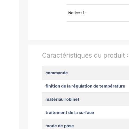
Notice (1)
Caractéristiques du produit 
commande
finition de la régulation de température
matériau robinet
traitement de la surface
mode de pose