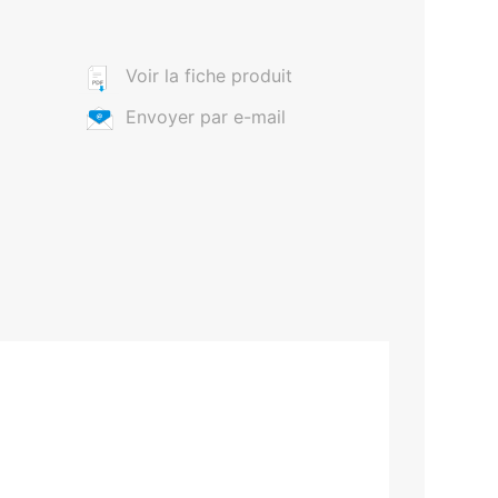
Voir la fiche produit
Envoyer par e-mail