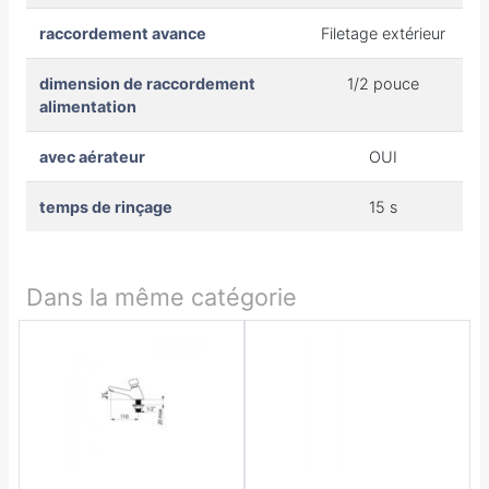
raccordement avance
Filetage extérieur
dimension de raccordement
1/2 pouce
alimentation
avec aérateur
OUI
temps de rinçage
15 s
Dans la même catégorie