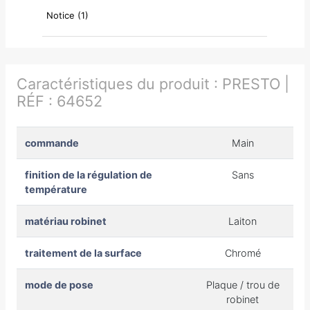
Notice (1)
Caractéristiques du produit :
PRESTO |
RÉF : 64652
commande
Main
finition de la régulation de
Sans
température
matériau robinet
Laiton
traitement de la surface
Chromé
mode de pose
Plaque / trou de
robinet