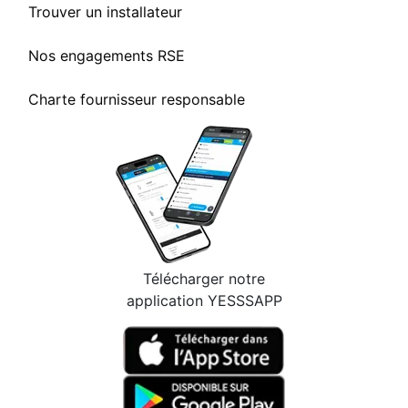
Trouver un installateur
Nos engagements RSE
Charte fournisseur responsable
Télécharger notre
application YESSSAPP