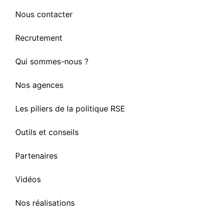
Nous contacter
Recrutement
Qui sommes-nous ?
Nos agences
Les piliers de la politique RSE
Outils et conseils
Partenaires
Vidéos
Nos réalisations