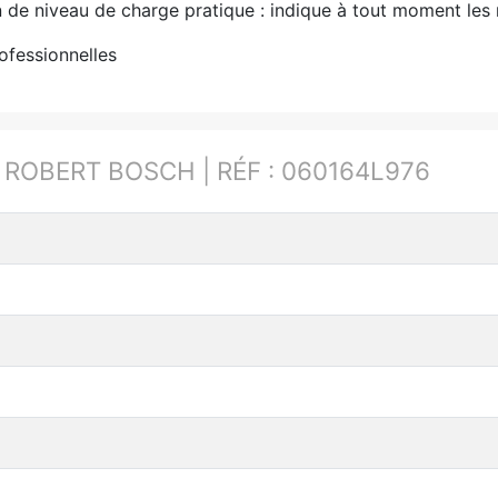
 de niveau de charge pratique : indique à tout moment les 
ofessionnelles
:
ROBERT BOSCH | RÉF : 060164L976