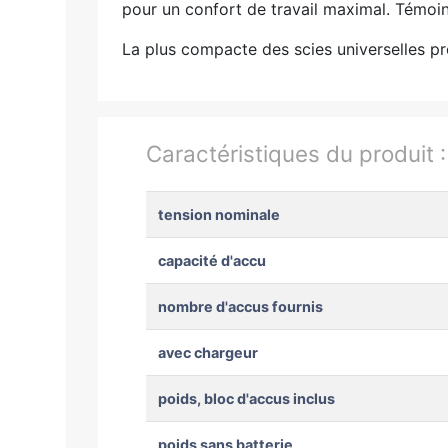
pour un confort de travail maximal. Témoin
La plus compacte des scies universelles pr
Caractéristiques du produit 
tension nominale
capacité d'accu
nombre d'accus fournis
avec chargeur
poids, bloc d'accus inclus
poids sans batterie