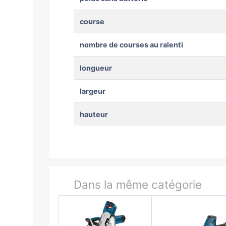
course
nombre de courses au ralenti
longueur
largeur
hauteur
Dans la même catégorie