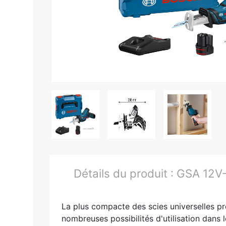
Détails du produit :
GSA 12V-
La plus compacte des scies universelles pr
nombreuses possibilités d'utilisation dans l