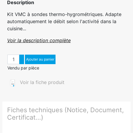
Description
Kit VMC à sondes thermo-hygrométriques. Adapte
automatiquement le débit selon l'activité dans la
cuisine...
Voir la description complète
Quantité
Augmenter quantité
Ajouter au panier
Diminuer quantité
Vendu par pièce
Voir la fiche produit
Fiches techniques (Notice, Document,
Certificat...)