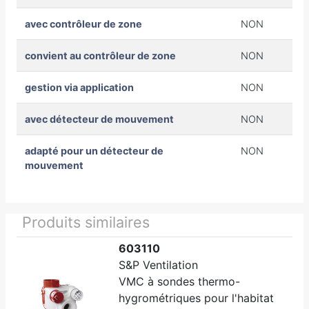
avec contrôleur de zone
NON
convient au contrôleur de zone
NON
gestion via application
NON
avec détecteur de mouvement
NON
adapté pour un détecteur de
NON
mouvement
Produits similaires
603110
S&P Ventilation
VMC à sondes thermo-
hygrométriques pour l'habitat