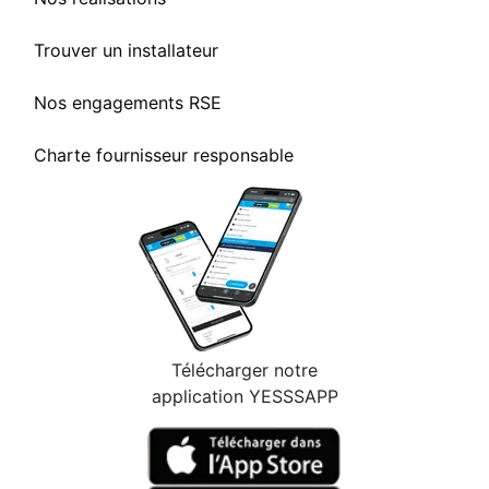
Trouver un installateur
Nos engagements RSE
Charte fournisseur responsable
Télécharger notre
application YESSSAPP