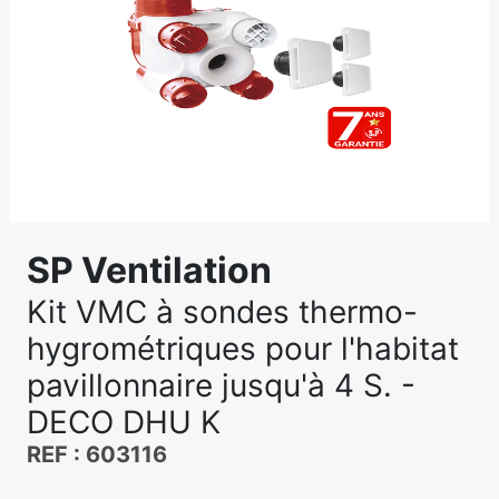
SP Ventilation
Kit VMC à sondes thermo-
hygrométriques pour l'habitat
pavillonnaire jusqu'à 4 S. -
DECO DHU K
REF : 603116