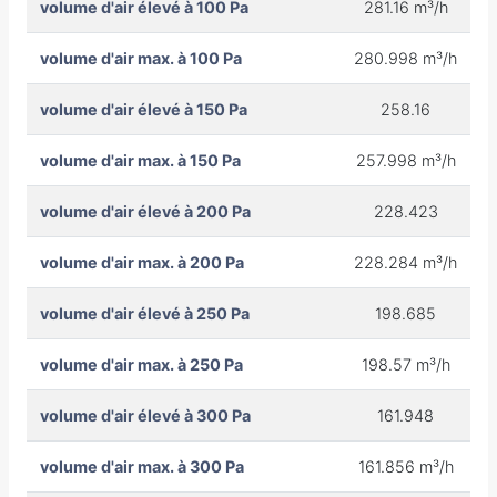
volume d'air élevé à 100 Pa
281.16 m³/h
volume d'air max. à 100 Pa
280.998 m³/h
volume d'air élevé à 150 Pa
258.16
volume d'air max. à 150 Pa
257.998 m³/h
volume d'air élevé à 200 Pa
228.423
volume d'air max. à 200 Pa
228.284 m³/h
volume d'air élevé à 250 Pa
198.685
volume d'air max. à 250 Pa
198.57 m³/h
volume d'air élevé à 300 Pa
161.948
volume d'air max. à 300 Pa
161.856 m³/h