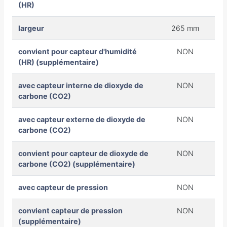
(HR)
largeur
265 mm
convient pour capteur d'humidité
NON
(HR) (supplémentaire)
avec capteur interne de dioxyde de
NON
carbone (CO2)
avec capteur externe de dioxyde de
NON
carbone (CO2)
convient pour capteur de dioxyde de
NON
carbone (CO2) (supplémentaire)
avec capteur de pression
NON
convient capteur de pression
NON
(supplémentaire)