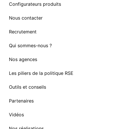
Configurateurs produits
Nous contacter
Recrutement
Qui sommes-nous ?
Nos agences
Les piliers de la politique RSE
Outils et conseils
Partenaires
Vidéos
Nos réalisations