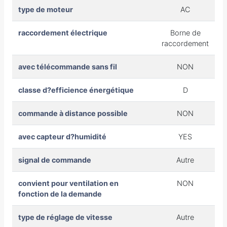
type de moteur
AC
raccordement électrique
Borne de
raccordement
avec télécommande sans fil
NON
classe d?efficience énergétique
D
commande à distance possible
NON
avec capteur d?humidité
YES
signal de commande
Autre
convient pour ventilation en
NON
fonction de la demande
type de réglage de vitesse
Autre