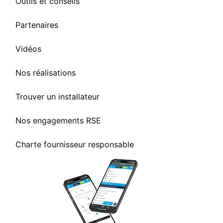
Outils et conseils
Partenaires
Vidéos
Nos réalisations
Trouver un installateur
Nos engagements RSE
Charte fournisseur responsable