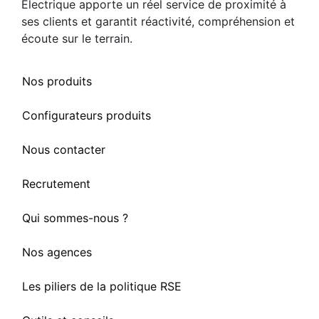
Électrique apporte un réel service de proximité à
ses clients et garantit réactivité, compréhension et
écoute sur le terrain.
Nos produits
Configurateurs produits
Nous contacter
Recrutement
Qui sommes-nous ?
Nos agences
Les piliers de la politique RSE