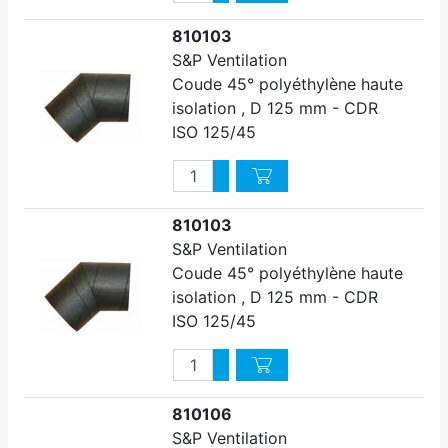
Diminuer quantité
810103
S&P Ventilation
Coude 45° polyéthylène haute
isolation , D 125 mm - CDR
ISO 125/45
Quantité
Augmenter quantité
Diminuer quantité
810103
S&P Ventilation
Coude 45° polyéthylène haute
isolation , D 125 mm - CDR
ISO 125/45
Quantité
Augmenter quantité
Diminuer quantité
810106
S&P Ventilation