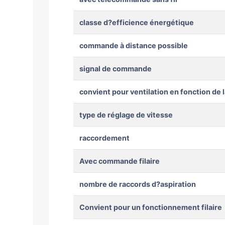
classe d?efficience énergétique
commande à distance possible
signal de commande
convient pour ventilation en fonction de
type de réglage de vitesse
raccordement
Avec commande filaire
nombre de raccords d?aspiration
Convient pour un fonctionnement filaire