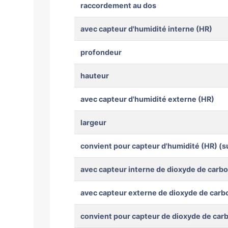
raccordement au dos
avec capteur d'humidité interne (HR)
profondeur
hauteur
avec capteur d'humidité externe (HR)
largeur
convient pour capteur d'humidité (HR) (
avec capteur interne de dioxyde de carb
avec capteur externe de dioxyde de car
convient pour capteur de dioxyde de car