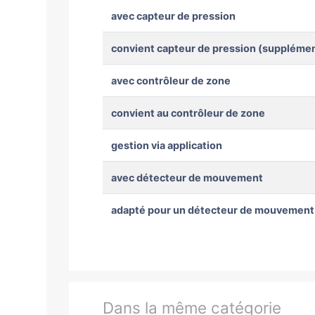
avec capteur de pression
convient capteur de pression (supplémen
avec contrôleur de zone
convient au contrôleur de zone
gestion via application
avec détecteur de mouvement
adapté pour un détecteur de mouvement
Dans la même catégorie