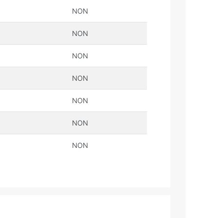
NON
NON
NON
NON
NON
NON
NON