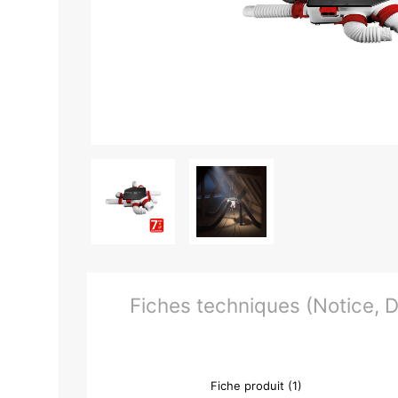
Fiches techniques (Notice, Do
Fiche produit (1)