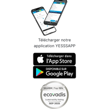
Télécharger notre
application YESSSAPP