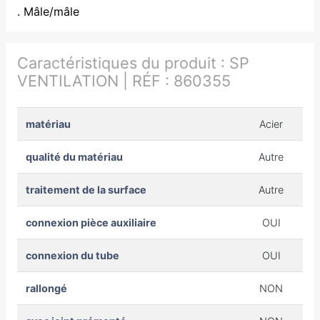
. Mâle/mâle
Caractéristiques du produit :
SP
VENTILATION | RÉF : 860355
matériau
Acier
qualité du matériau
Autre
traitement de la surface
Autre
connexion pièce auxiliaire
OUI
connexion du tube
OUI
rallongé
NON