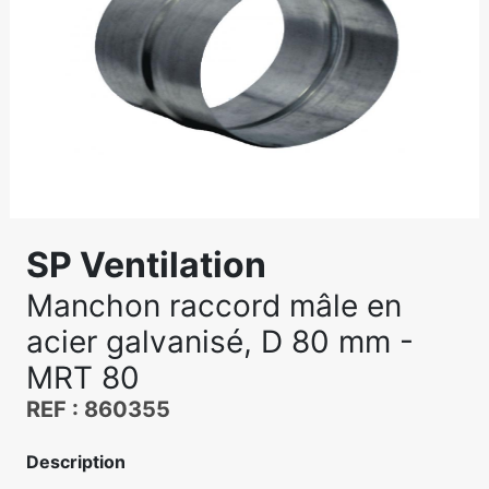
SP Ventilation
Manchon raccord mâle en
acier galvanisé, D 80 mm -
MRT 80
REF : 860355
Description