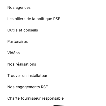
Nos agences
Les piliers de la politique RSE
Outils et conseils
Partenaires
Vidéos
Nos réalisations
Trouver un installateur
Nos engagements RSE
Charte fournisseur responsable