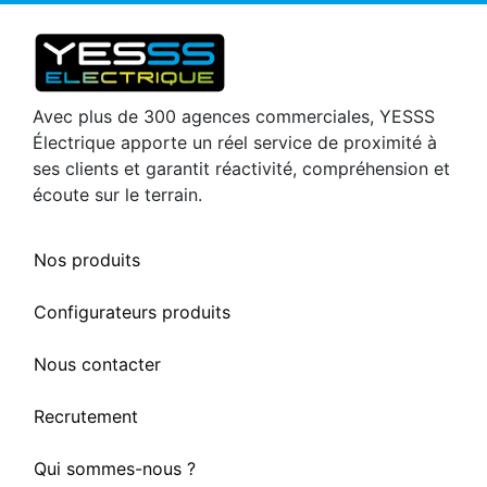
Avec plus de 300 agences commerciales, YESSS
Électrique apporte un réel service de proximité à
ses clients et garantit réactivité, compréhension et
écoute sur le terrain.
Nos produits
Configurateurs produits
Nous contacter
Recrutement
Qui sommes-nous ?