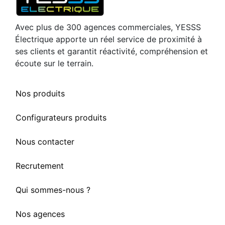
Avec plus de 300 agences commerciales, YESSS
Électrique apporte un réel service de proximité à
ses clients et garantit réactivité, compréhension et
écoute sur le terrain.
Nos produits
Configurateurs produits
Nous contacter
Recrutement
Qui sommes-nous ?
Nos agences