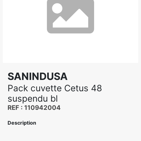
SANINDUSA
Pack cuvette Cetus 48
suspendu bl
REF : 110942004
Description