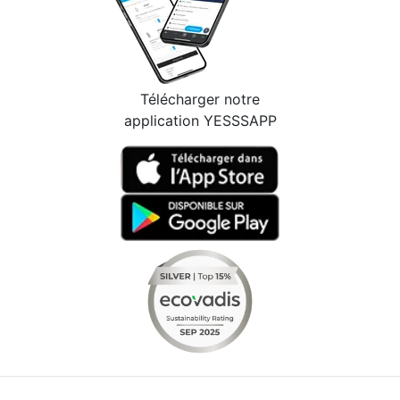
Télécharger notre
application YESSSAPP