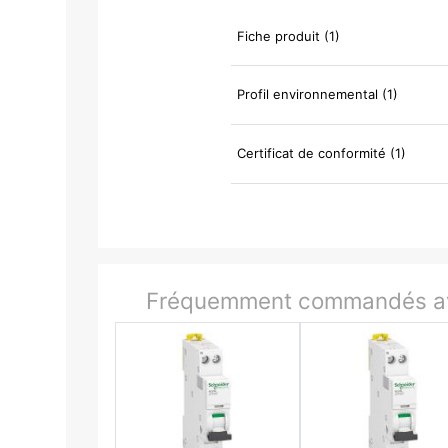
Fiche produit (1)
Profil environnemental (1)
Certificat de conformité (1)
Fréquemment commandés av