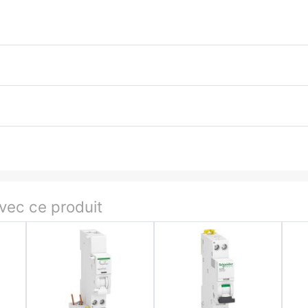
ec ce produit