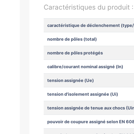
Caractéristiques du produit 
caractéristique de déclenchement (type
nombre de pôles (total)
nombre de pôles protégés
calibre/courant nominal assigné (In)
tension assignée (Ue)
tension d'isolement assignée (Ui)
tension assignée de tenue aux chocs (Ui
pouvoir de coupure assigné selon EN 608