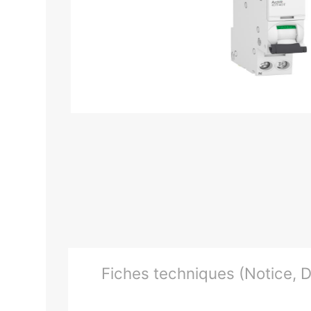
Fiches techniques (Notice, Do