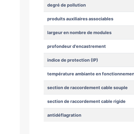
degré de pollution
produits auxiliaires associables
largeur en nombre de modules
profondeur d'encastrement
indice de protection (IP)
température ambiante en fonctionnemen
section de raccordement cable souple
section de raccordement cable rigide
antidéflagration