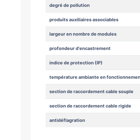
degré de pollution
produits auxiliaires associables
largeur en nombre de modules
profondeur d'encastrement
indice de protection (IP)
température ambiante en fonctionnemen
section de raccordement cable souple
section de raccordement cable rigide
antidéflagration