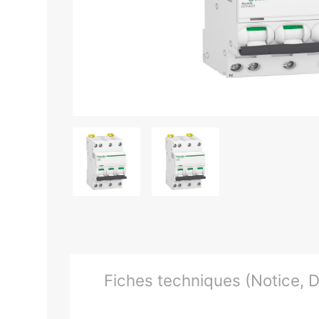
Fiches techniques (Notice, Do