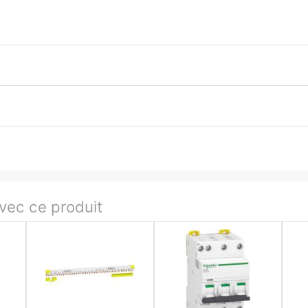
ec ce produit