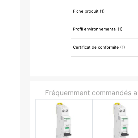
Fiche produit (1)
Profil environnemental (1)
Certificat de conformité (1)
Fréquemment commandés av