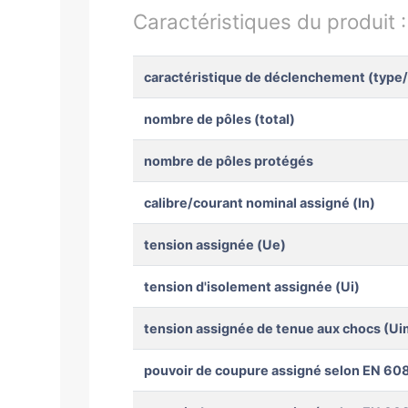
Caractéristiques du produit 
caractéristique de déclenchement (type
nombre de pôles (total)
nombre de pôles protégés
calibre/courant nominal assigné (In)
tension assignée (Ue)
tension d'isolement assignée (Ui)
tension assignée de tenue aux chocs (Ui
pouvoir de coupure assigné selon EN 608