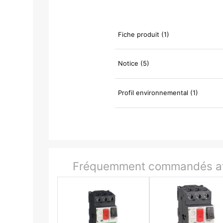
Fiche produit (1)
Notice (5)
Profil environnemental (1)
Fréquemment commandés av