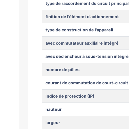
type de raccordement du circuit principal
finition de l'élément d'actionnement
type de construction de l'appareil
avec commutateur auxiliaire intégré
avec déclencheur à sous-tension intégré
nombre de pôles
courant de commutation de court-circuit 
indice de protection (IP)
hauteur
largeur