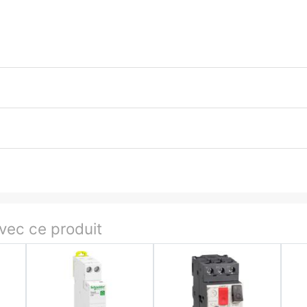
ec ce produit