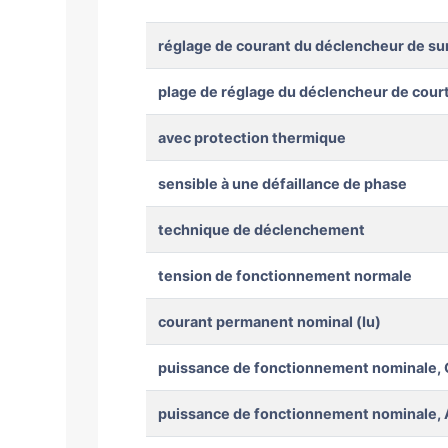
réglage de courant du déclencheur de su
plage de réglage du déclencheur de court
avec protection thermique
sensible à une défaillance de phase
technique de déclenchement
tension de fonctionnement normale
courant permanent nominal (Iu)
puissance de fonctionnement nominale, 
puissance de fonctionnement nominale,