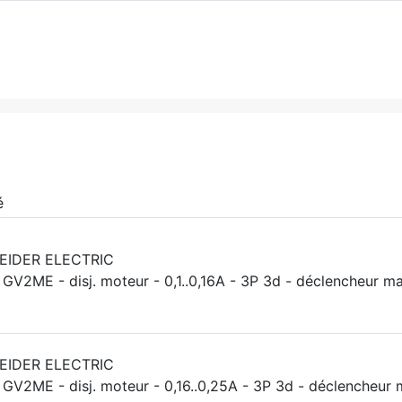
é
EIDER ELECTRIC
 GV2ME - disj. moteur - 0,1..0,16A - 3P 3d - déclencheur 
EIDER ELECTRIC
 GV2ME - disj. moteur - 0,16..0,25A - 3P 3d - déclencheur