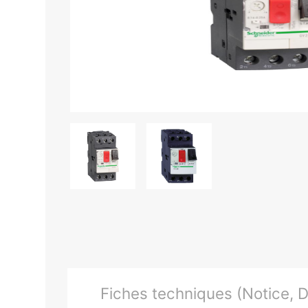
Fiches techniques (Notice, Do