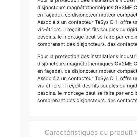
disjoncteurs magnétothermiques GV2ME Co
en façade). ce disjoncteur moteur compact
Associé à un contacteur TeSys D. il offre u
vis-étriers. il reçoit des fils souples ou 
besoins. le montage peut se faire par encl
comprenant des disjoncteurs. des contacte
Pour la protection des installations indus
disjoncteurs magnétothermiques GV2ME Co
en façade). ce disjoncteur moteur compact
Associé à un contacteur TeSys D. il offre u
vis-étriers. il reçoit des fils souples ou 
besoins. le montage peut se faire par encl
comprenant des disjoncteurs. des contacte
Caractéristiques du produit 